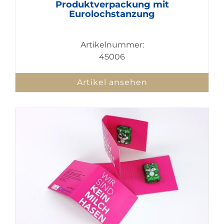
Produktverpackung mit
Eurolochstanzung
Artikelnummer:
45006
Artikel ansehen