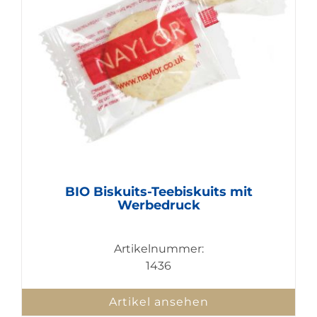
BIO Biskuits-Teebiskuits mit
Werbedruck
Artikelnummer:
1436
Artikel ansehen