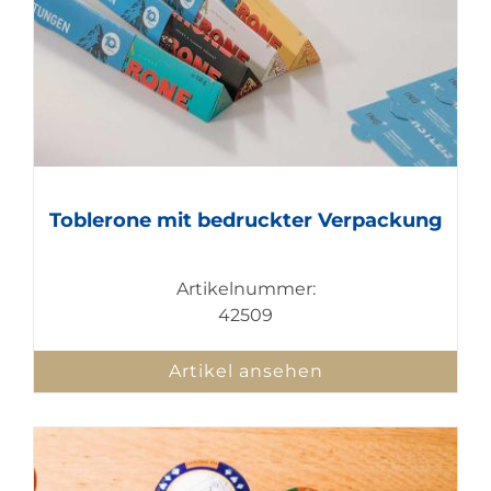
Toblerone mit bedruckter Verpackung
Artikelnummer:
42509
Artikel ansehen