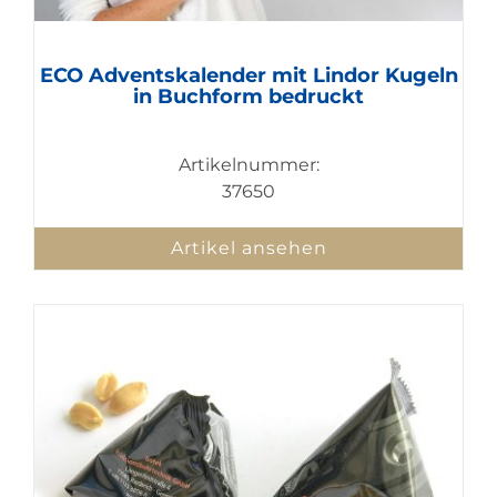
ECO Adventskalender mit Lindor Kugeln
in Buchform bedruckt
Artikelnummer:
37650
Artikel ansehen