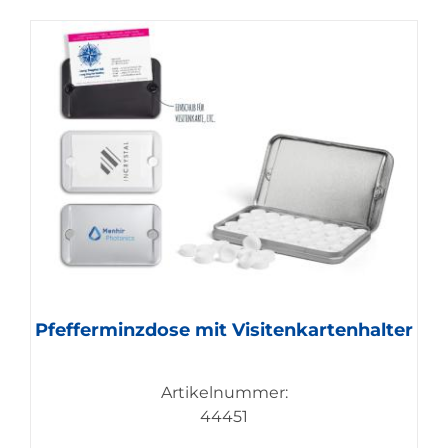
Pfefferminzdose mit Visitenkartenhalter
Artikelnummer:
44451