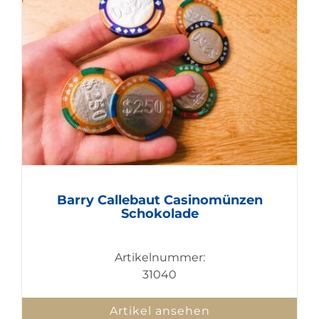
Barry Callebaut Casinomünzen
Schokolade
Artikelnummer:
31040
Artikel ansehen