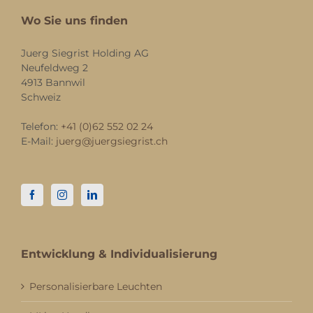
Wo Sie uns finden
Juerg Siegrist Holding AG
Neufeldweg 2
4913 Bannwil
Schweiz
Telefon:
+41 (0)62 552 02 24
E-Mail:
juerg@juergsiegrist.ch
Entwicklung & Individualisierung
Personalisierbare Leuchten