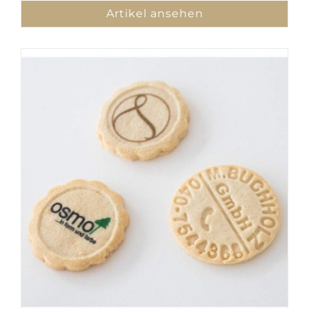
Artikel ansehen