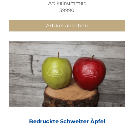
Artikelnummer:
39990
Artikel ansehen
Bedruckte Schweizer Äpfel