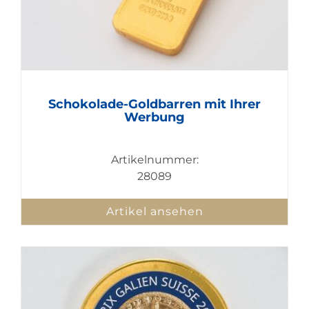
Schokolade-Goldbarren mit Ihrer
Werbung
Artikelnummer:
28089
Artikel ansehen