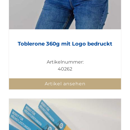
Toblerone 360g mit Logo bedruckt
Artikelnummer:
40262
Artikel ansehen