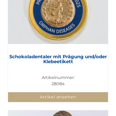
Schokoladentaler mit Prägung und/oder
Klebeetikett
Artikelnummer:
28084
Artikel ansehen