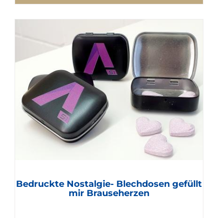
Bedruckte Nostalgie- Blechdosen gefüllt
mir Brauseherzen