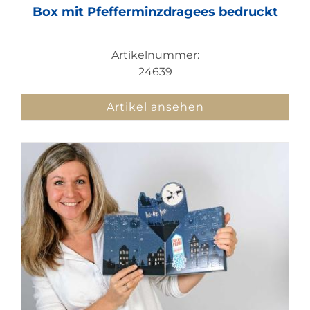
Box mit Pfefferminzdragees bedruckt
Artikelnummer:
24639
Artikel ansehen