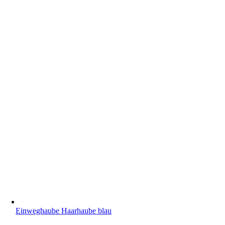
Einweghaube Haarhaube blau