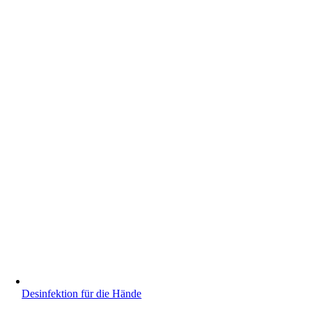
Desinfektion für die Hände