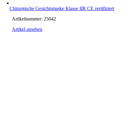
Chirurgische Gesichtsmaske Klasse IIR CE zertifiziert
Artikelnummer:
25042
Artikel ansehen