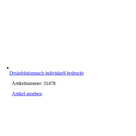
Desinfektionstuch individuell bedruckt
Artikelnummer:
31478
Artikel ansehen