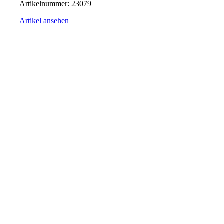
Artikelnummer:
23079
Artikel ansehen