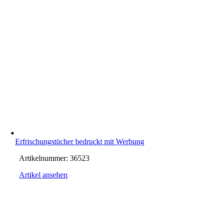
Erfrischungstücher bedruckt mit Werbung
Artikelnummer:
36523
Artikel ansehen