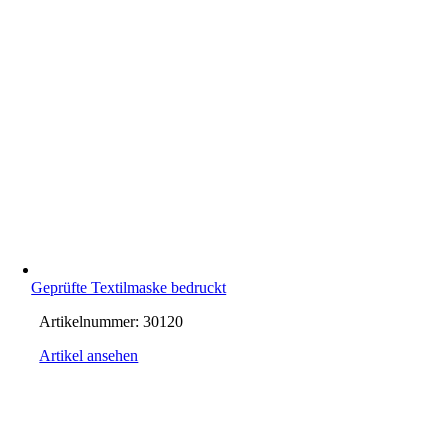
Geprüfte Textilmaske bedruckt
Artikelnummer:
30120
Artikel ansehen