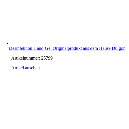
Desinfektion Hand-Gel Originalprodukt aus dem Hause Dulgon
Artikelnummer:
25799
Artikel ansehen