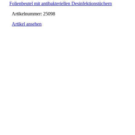
Folienbeutel mit antibakteriellen Desinfektionstüchern
Artikelnummer:
25098
Artikel ansehen