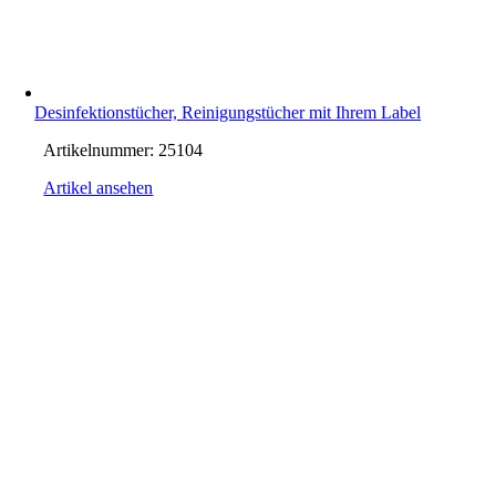
Desinfektionstücher, Reinigungstücher mit Ihrem Label
Artikelnummer:
25104
Artikel ansehen