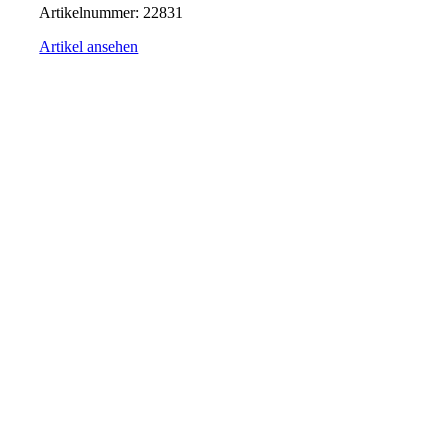
Artikelnummer:
22831
Artikel ansehen