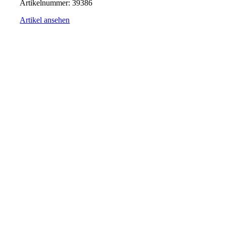
Artikelnummer:
39386
Artikel ansehen