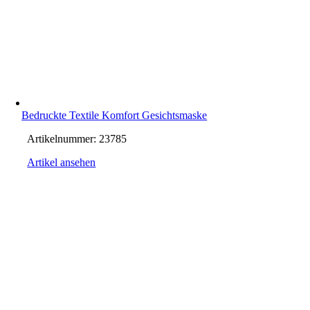
Bedruckte Textile Komfort Gesichtsmaske
Artikelnummer:
23785
Artikel ansehen