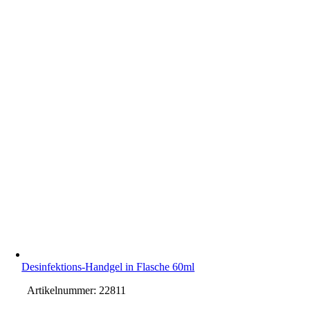
Desinfektions-Handgel in Flasche 60ml
Artikelnummer:
22811