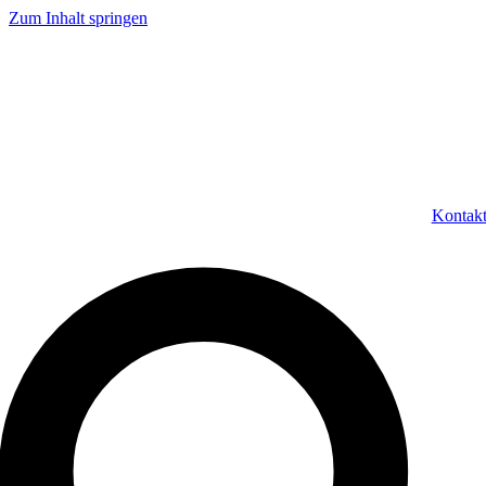
Zum Inhalt springen
Kontak