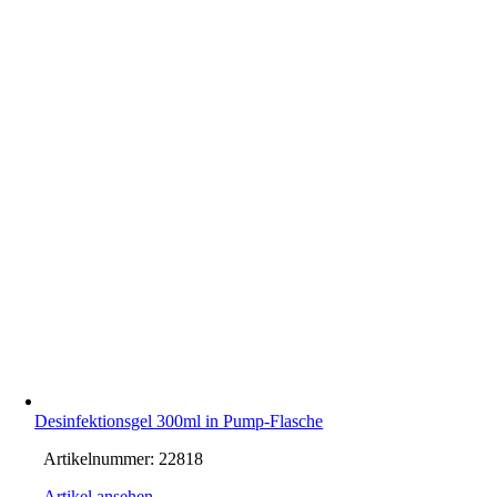
Desinfektionsgel 300ml in Pump-Flasche
Artikelnummer:
22818
Artikel ansehen