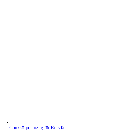
Ganzkörperanzug für Ernstfall