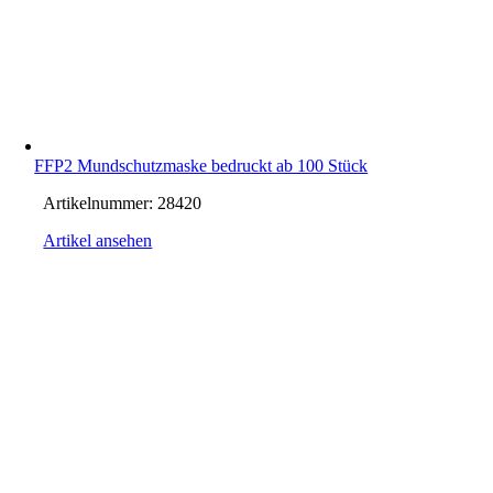
FFP2 Mundschutzmaske bedruckt ab 100 Stück
Artikelnummer:
28420
Artikel ansehen