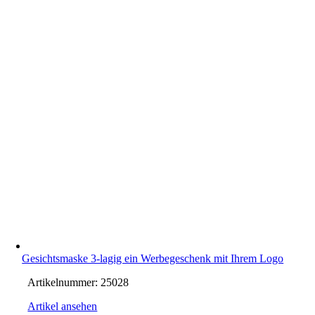
Gesichtsmaske 3-lagig ein Werbegeschenk mit Ihrem Logo
Artikelnummer:
25028
Artikel ansehen