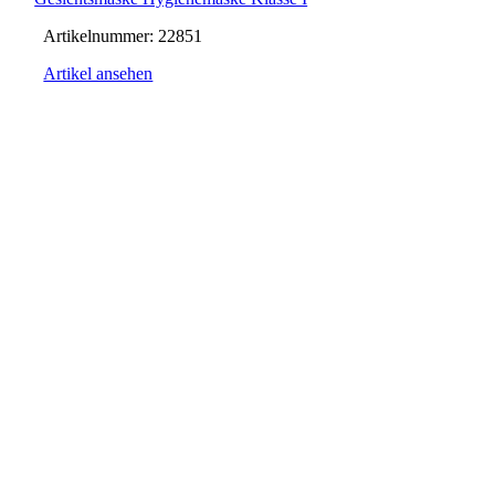
Artikelnummer:
22851
Artikel ansehen