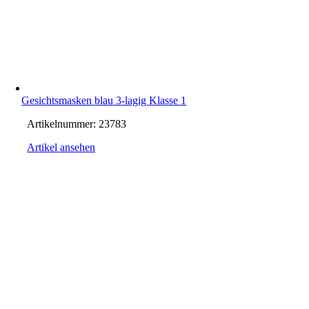
Gesichtsmasken blau 3-lagig Klasse 1
Artikelnummer:
23783
Artikel ansehen