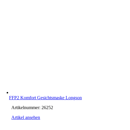
FFP2 Komfort Gesichtsmaske Longson
Artikelnummer:
26252
Artikel ansehen