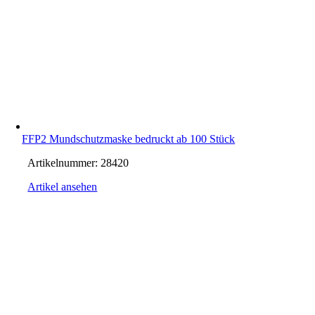
FFP2 Mundschutzmaske bedruckt ab 100 Stück
Artikelnummer:
28420
Artikel ansehen