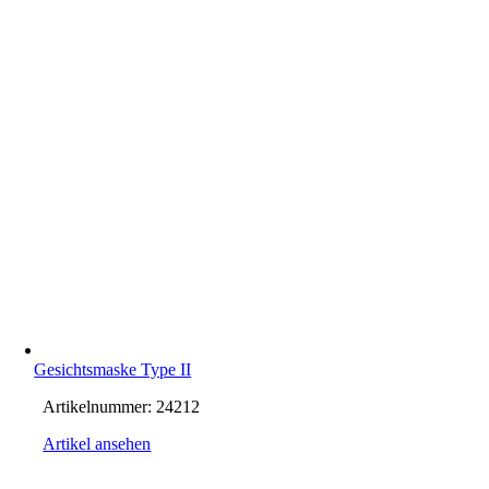
Gesichtsmaske Type II
Artikelnummer:
24212
Artikel ansehen