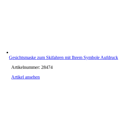
Gesichtsmaske zum Skifahren mit Ihrem Symbole Aufdruck
Artikelnummer:
28474
Artikel ansehen