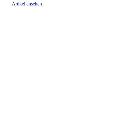
Artikel ansehen