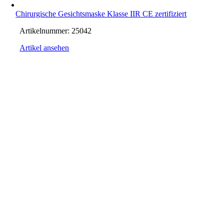
Chirurgische Gesichtsmaske Klasse IIR CE zertifiziert
Artikelnummer:
25042
Artikel ansehen