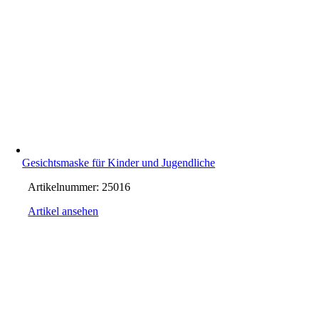
Gesichtsmaske für Kinder und Jugendliche
Artikelnummer:
25016
Artikel ansehen