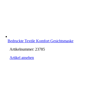
Bedruckte Textile Komfort Gesichtsmaske
Artikelnummer:
23785
Artikel ansehen