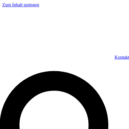
Zum Inhalt springen
Kontak