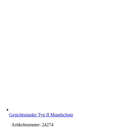
Gesichtsmaske Typ II Mundschutz
Artikelnummer:
24274