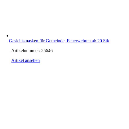
Gesichtsmasken für Gemeinde, Feuerwehren ab 20 Stk
Artikelnummer:
25646
Artikel ansehen