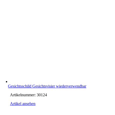
Gesichtsschild Gesichtsvisier wiederverwendbar
Artikelnummer:
30124
Artikel ansehen