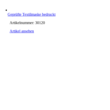
Geprüfte Textilmaske bedruckt
Artikelnummer:
30120
Artikel ansehen