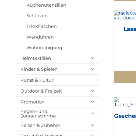
Küchenutensilien
Schürzen
Trinkflaschen
Lase
Wanduhren
Wohnreinigung
Heimtextilien
Kinder & Spielen
Kunst & Kultur
Outdoor & Freizeit
Promotion
Regen- und
Gesche
Sonnenschirme
Reisen & Zubehör