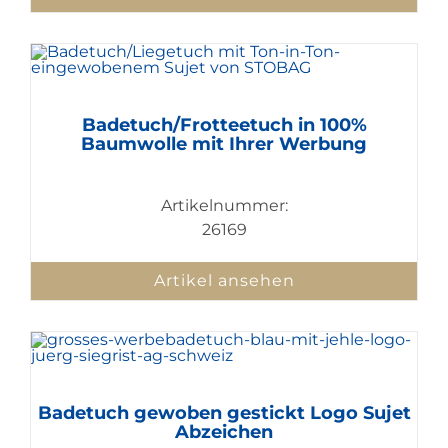
Badetuch/Frotteetuch in 100%
Baumwolle mit Ihrer Werbung
Artikelnummer:
26169
Artikel ansehen
Badetuch gewoben gestickt Logo Sujet
Abzeichen