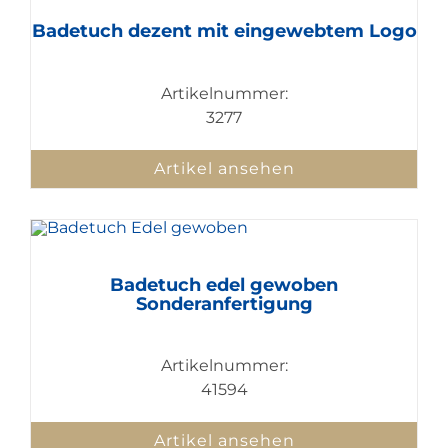
Badetuch dezent mit eingewebtem Logo
Artikelnummer:
3277
Artikel ansehen
Badetuch edel gewoben
Sonderanfertigung
Artikelnummer:
41594
Artikel ansehen