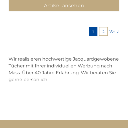
Artikel ansehen
Vor
1
2
Wir realisieren hochwertige Jacquardgewobene
Tücher mit Ihrer individuellen Werbung nach
Mass. Über 40 Jahre Erfahrung. Wir beraten Sie
gerne persönlich.