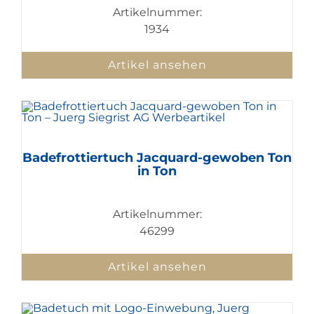
Artikelnummer:
1934
Artikel ansehen
Badefrottiertuch Jacquard-gewoben Ton
in Ton
Artikelnummer:
46299
Artikel ansehen