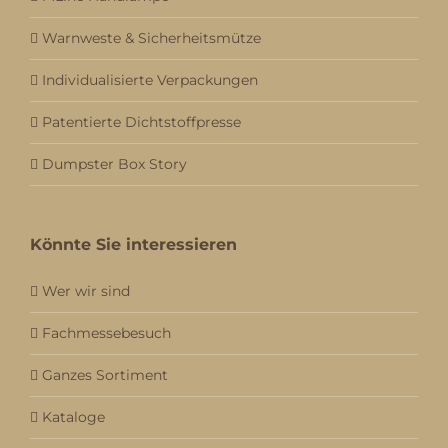
Warnweste & Sicherheitsmütze
Individualisierte Verpackungen
Patentierte Dichtstoffpresse
Dumpster Box Story
Könnte Sie interessieren
Wer wir sind
Fachmessebesuch
Ganzes Sortiment
Kataloge