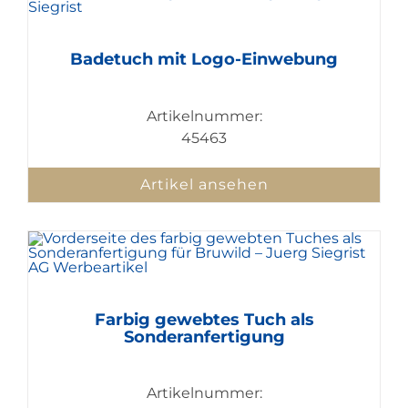
Badetuch mit Logo-Einwebung
Artikelnummer:
45463
Artikel ansehen
Farbig gewebtes Tuch als
Sonderanfertigung
Artikelnummer: