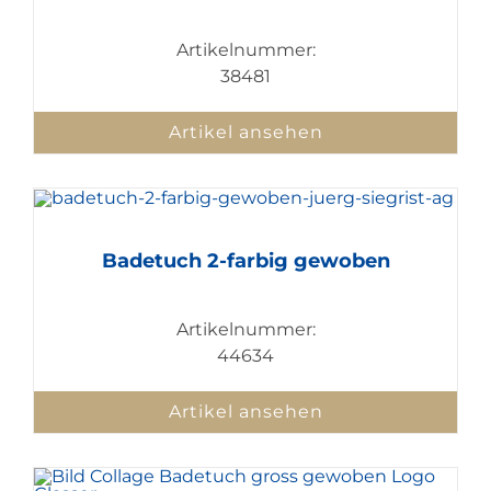
Artikelnummer:
38481
Artikel ansehen
Badetuch 2-farbig gewoben
Artikelnummer:
44634
Artikel ansehen