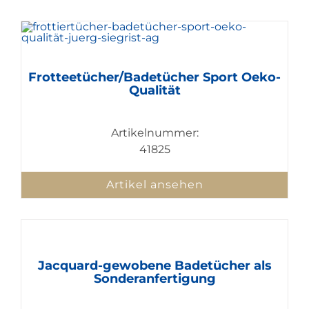
Frotteetücher/Badetücher Sport Oeko-
Qualität
Artikelnummer:
41825
Artikel ansehen
Jacquard-gewobene Badetücher als
Sonderanfertigung