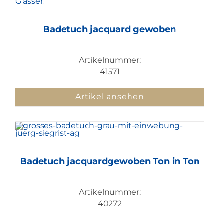
Badetuch jacquard gewoben
Artikelnummer:
41571
Artikel ansehen
Badetuch jacquardgewoben Ton in Ton
Artikelnummer:
40272