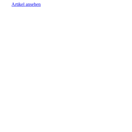
Artikel ansehen