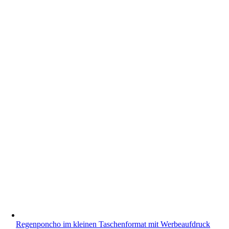
Regenponcho im kleinen Taschenformat mit Werbeaufdruck