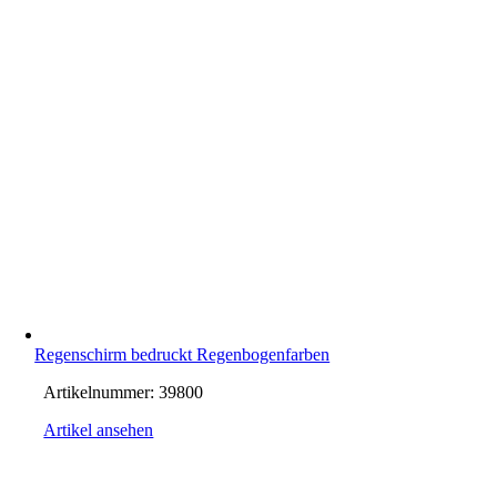
Regenschirm bedruckt Regenbogenfarben
Artikelnummer:
39800
Artikel ansehen