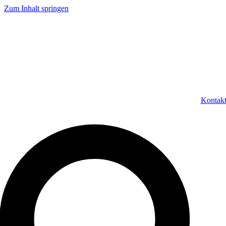
Zum Inhalt springen
Kontak