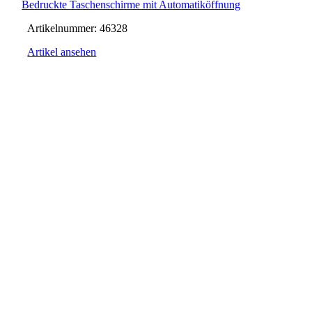
Bedruckte Taschenschirme mit Automatiköffnung
Artikelnummer:
46328
Artikel ansehen