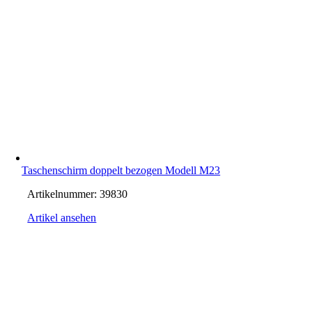
Taschenschirm doppelt bezogen Modell M23
Artikelnummer:
39830
Artikel ansehen