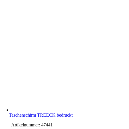
Taschenschirm TREECK bedruckt
Artikelnummer:
47441