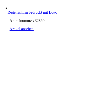
Regenschirm bedruckt mit Logo
Artikelnummer:
32869
Artikel ansehen