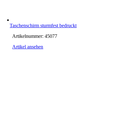
Taschenschirm sturmfest bedruckt
Artikelnummer:
45077
Artikel ansehen