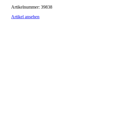
Artikelnummer:
39838
Artikel ansehen