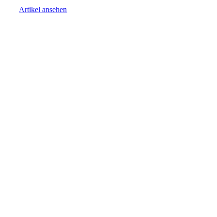
Artikel ansehen