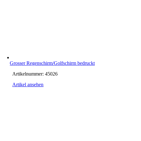
Grosser Regenschirm/Golfschirm bedruckt
Artikelnummer:
45026
Artikel ansehen