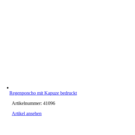
Regenponcho mit Kapuze bedruckt
Artikelnummer:
41096
Artikel ansehen