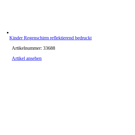
Kinder Regenschirm reflektierend bedruckt
Artikelnummer:
33688
Artikel ansehen