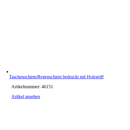
Taschenschirm/Regenschirm bedruckt mit Holzgriff
Artikelnummer:
46151
Artikel ansehen