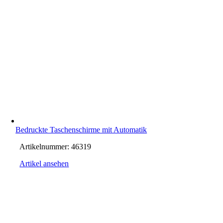
Bedruckte Taschenschirme mit Automatik
Artikelnummer:
46319
Artikel ansehen