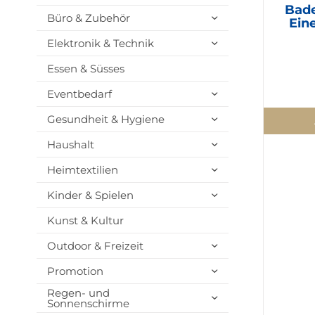
Bade
Büro & Zubehör
Ein
Elektronik & Technik
Essen & Süsses
Eventbedarf
Gesundheit & Hygiene
Haushalt
Heimtextilien
Kinder & Spielen
Kunst & Kultur
Outdoor & Freizeit
Promotion
Regen- und
Sonnenschirme