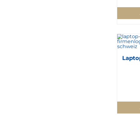
Lapto