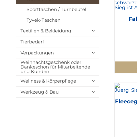
Sporttaschen / Turnbeutel
Fa
Tyvek-Taschen
Textilien & Bekleidung
Tierbedarf
Verpackungen
Weihnachtsgeschenk oder
Dankeschön für Mitarbeitende
und Kunden
Wellness & Körperpflege
Werkzeug & Bau
Fleece