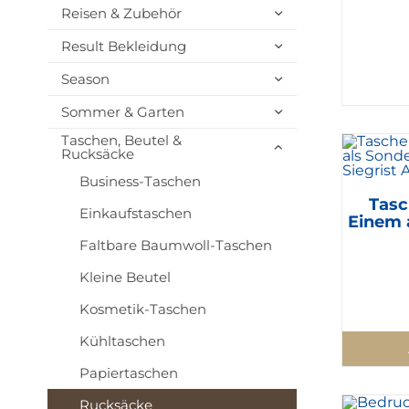
Reisen & Zubehör
Result Bekleidung
Season
Sommer & Garten
Taschen, Beutel &
Rucksäcke
Business-Taschen
Tasc
Einkaufstaschen
Einem 
Faltbare Baumwoll-Taschen
Kleine Beutel
Kosmetik-Taschen
Kühltaschen
Papiertaschen
Rucksäcke