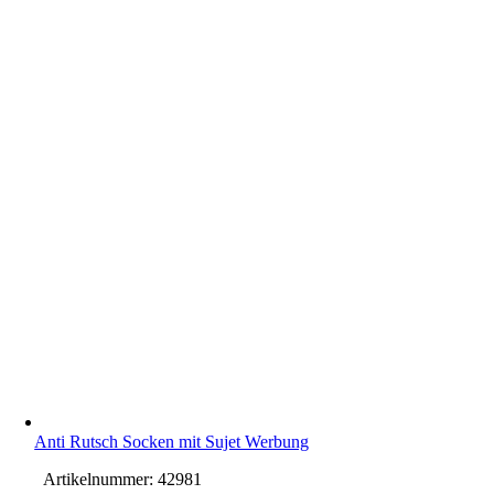
Anti Rutsch Socken mit Sujet Werbung
Artikelnummer:
42981