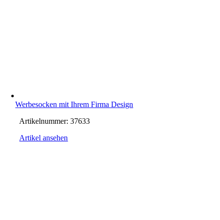
Werbesocken mit Ihrem Firma Design
Artikelnummer:
37633
Artikel ansehen