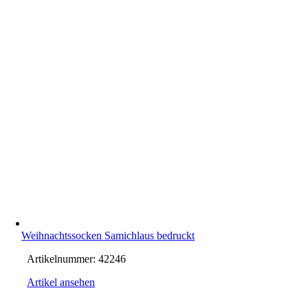
Weihnachtssocken Samichlaus bedruckt
Artikelnummer:
42246
Artikel ansehen