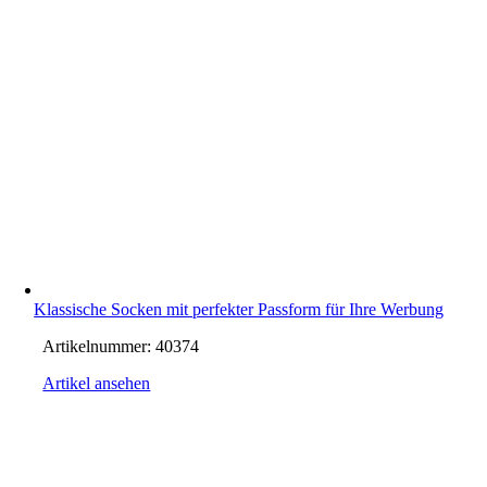
Klassische Socken mit perfekter Passform für Ihre Werbung
Artikelnummer:
40374
Artikel ansehen