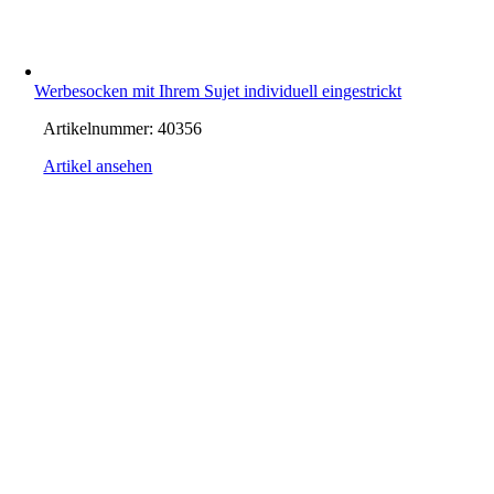
Werbesocken mit Ihrem Sujet individuell eingestrickt
Artikelnummer:
40356
Artikel ansehen