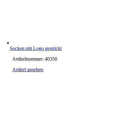
Socken mit Logo gestrickt
Artikelnummer:
40350
Artikel ansehen