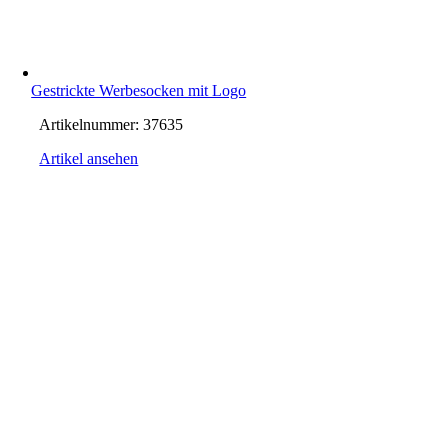
Gestrickte Werbesocken mit Logo
Artikelnummer:
37635
Artikel ansehen