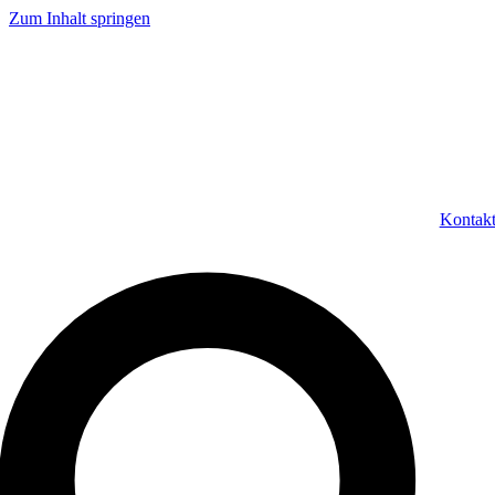
Zum Inhalt springen
Kontak