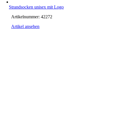
Strandsocken unisex mit Logo
Artikelnummer:
42272
Artikel ansehen