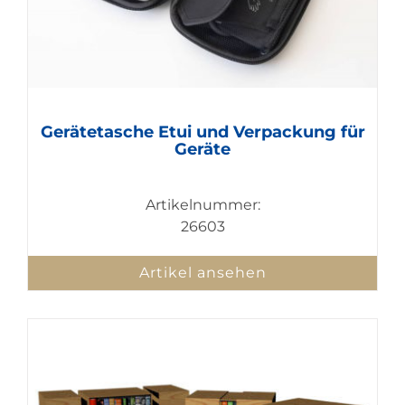
Gerätetasche Etui und Verpackung für
Geräte
Artikelnummer:
26603
Artikel ansehen