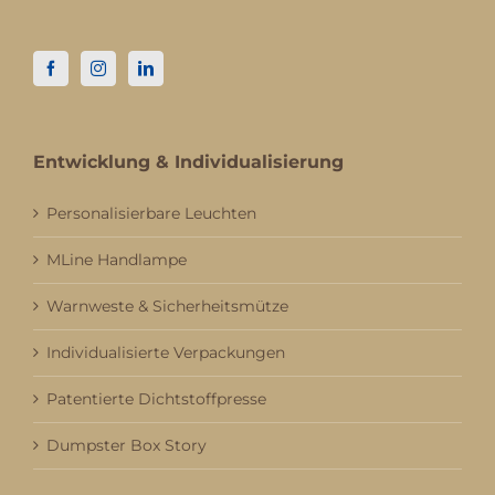
Entwicklung & Individualisierung
Personalisierbare Leuchten
MLine Handlampe
Warnweste & Sicherheitsmütze
Individualisierte Verpackungen
Patentierte Dichtstoffpresse
Dumpster Box Story