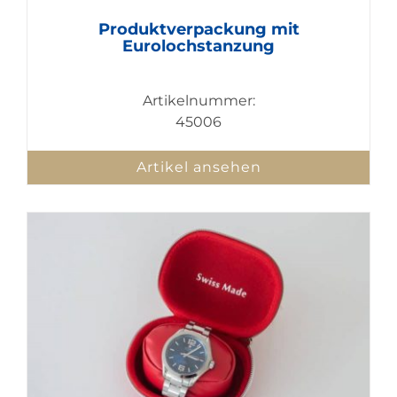
Produktverpackung mit
Eurolochstanzung
Artikelnummer:
45006
Artikel ansehen