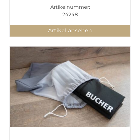
Artikelnummer:
24248
Artikel ansehen