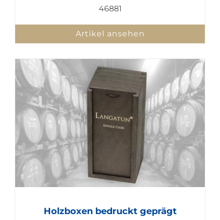
46881
Artikel ansehen
Holzboxen bedruckt geprägt