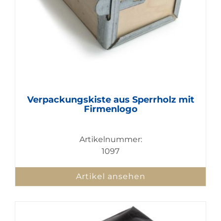
Verpackungskiste aus Sperrholz mit
Firmenlogo
Artikelnummer:
1097
Artikel ansehen