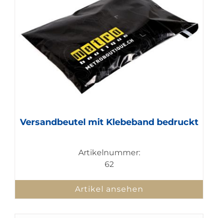
Versandbeutel mit Klebeband bedruckt
Artikelnummer:
62
Artikel ansehen