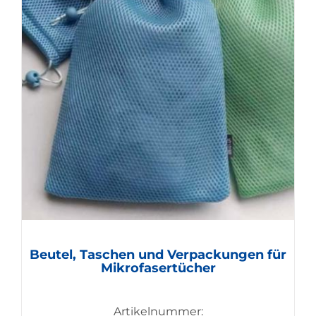
Beutel, Taschen und Verpackungen für
Mikrofasertücher
Artikelnummer: