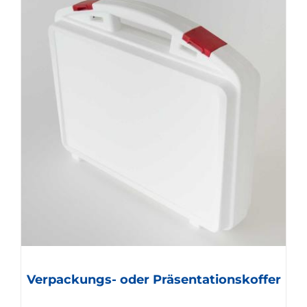
Verpackungs- oder Präsentationskoffer