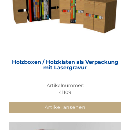
Holzboxen / Holzkisten als Verpackung
mit Lasergravur
Artikelnummer:
41109
Artikel ansehen