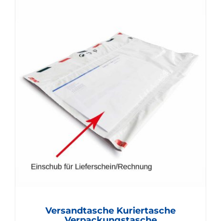
Versandtasche Kuriertasche
Verpackungstasche