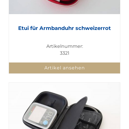
Etui für Armbanduhr schweizerrot
Artikelnummer:
3321
Artikel ansehen