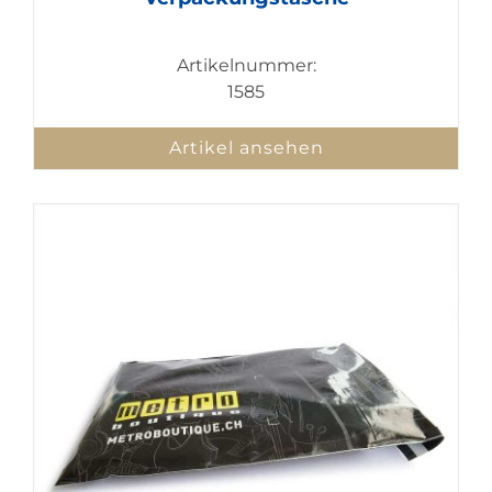
Artikelnummer:
1585
Artikel ansehen