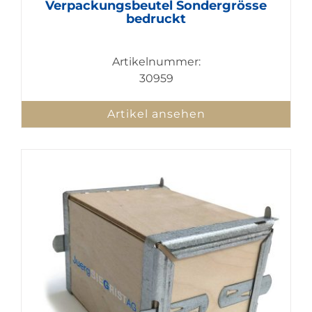
Verpackungsbeutel Sondergrösse
bedruckt
Artikelnummer:
30959
Artikel ansehen