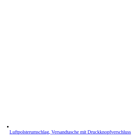
Luftpolsterumschlag, Versandtasche mit Druckknopfverschluss