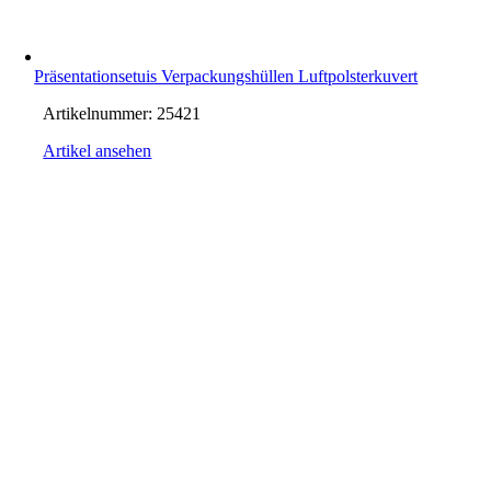
Präsentationsetuis Verpackungshüllen Luftpolsterkuvert
Artikelnummer:
25421
Artikel ansehen