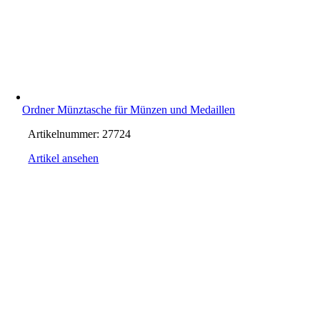
Ordner Münztasche für Münzen und Medaillen
Artikelnummer:
27724
Artikel ansehen