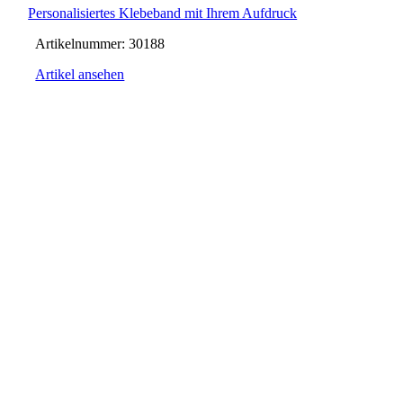
Personalisiertes Klebeband mit Ihrem Aufdruck
Artikelnummer:
30188
Artikel ansehen