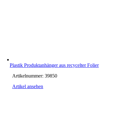
Plastik Produktanhänger aus recycelter Folier
Artikelnummer:
39850
Artikel ansehen