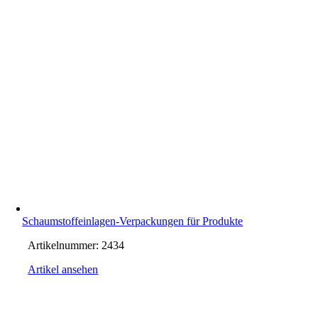
Schaumstoffeinlagen-Verpackungen für Produkte
Artikelnummer:
2434
Artikel ansehen