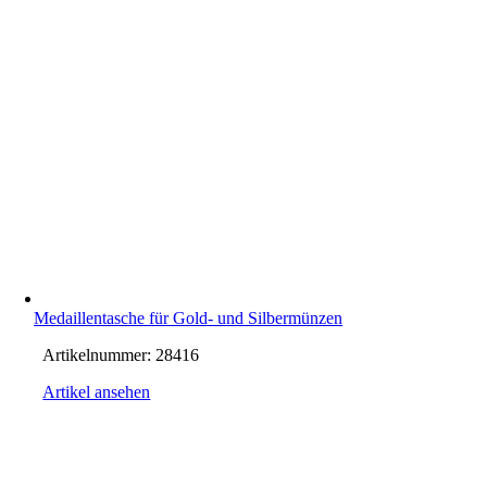
Medaillentasche für Gold- und Silbermünzen
Artikelnummer:
28416
Artikel ansehen