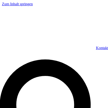
Zum Inhalt springen
Kontak