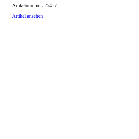
Artikelnummer:
25417
Artikel ansehen