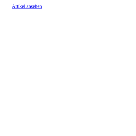
Artikel ansehen