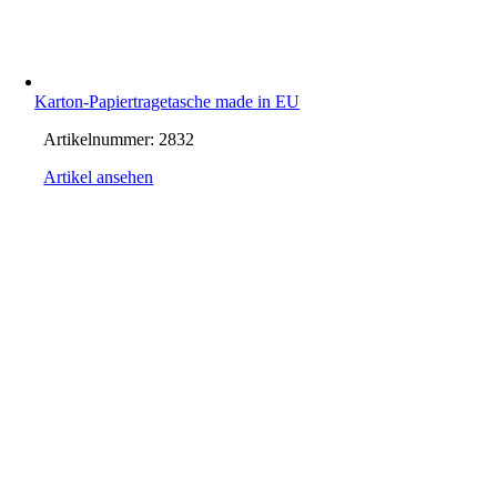
Karton-Papiertragetasche made in EU
Artikelnummer:
2832
Artikel ansehen