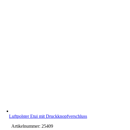
Luftpolster Etui mit Druckknopfverschluss
Artikelnummer:
25409