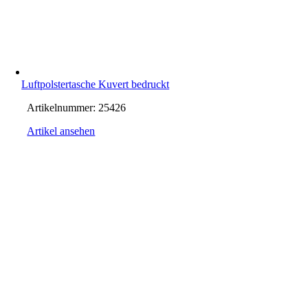
Luftpolstertasche Kuvert bedruckt
Artikelnummer:
25426
Artikel ansehen