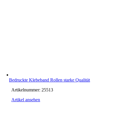
Bedruckte Klebeband Rollen starke Qualität
Artikelnummer:
25513
Artikel ansehen