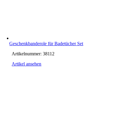
Geschenkbanderole für Badetücher Set
Artikelnummer:
38112
Artikel ansehen