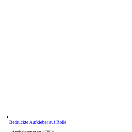
Bedruckte Aufkleber auf Rolle