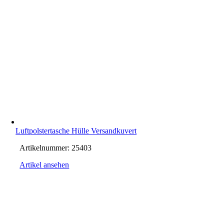
Luftpolstertasche Hülle Versandkuvert
Artikelnummer:
25403
Artikel ansehen