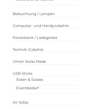
Beleuchtung / Lampen
Computer- und Handyzubehör
Powerbank / Ladegeräte
Technik-Zubehör
Uhren Swiss Made
USB-Sticks
Essen & Süsses
Eventbedarf
Air Sofas