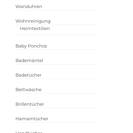
Wanduhren
Wohnreinigung
Heimtextilien
Baby Ponchos
Bademäntel
Badetücher
Bettwäsche
Brillentücher
Hamamtücher