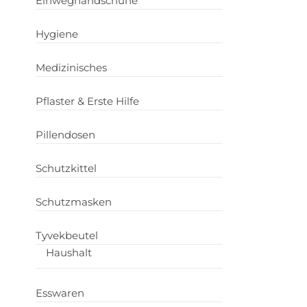
Einweghandschuhe
Hygiene
Medizinisches
Pflaster & Erste Hilfe
Pillendosen
Schutzkittel
Schutzmasken
Tyvekbeutel
Haushalt
Esswaren