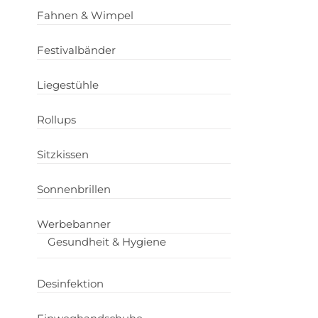
Fahnen & Wimpel
Festivalbänder
Liegestühle
Rollups
Sitzkissen
Sonnenbrillen
Werbebanner
Gesundheit & Hygiene
Desinfektion