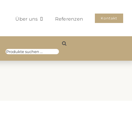
Kontakt
Über uns
Referenzen
Products
search