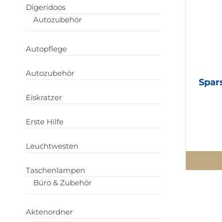
Digeridoos
Autozubehör
Autopflege
Autozubehör
Spar
Eiskratzer
Erste Hilfe
Leuchtwesten
Taschenlampen
Büro & Zubehör
Aktenordner