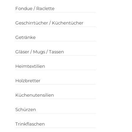
Fondue / Raclette
Geschirrtücher / Küchentücher
Getränke
Gläser / Mugs / Tassen
Heimtextilien
Holzbretter
Küchenutensilien
Schürzen
Trinkflaschen