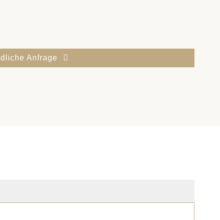
dliche Anfrage