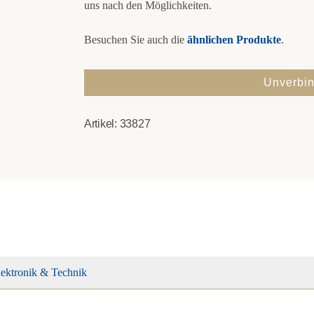
uns nach den Möglichkeiten.
Besuchen Sie auch die
ähnlichen Produkte
.
Unverbin
Artikel:
33827
lektronik & Technik