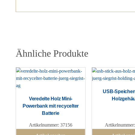
Ähnliche Produkte
USB-Speichers
Veredelte Holz Mini-
Holzgehä
Powerbank mit recycelter
Batterie
Artikelnummer: 37156
Artikelnummer