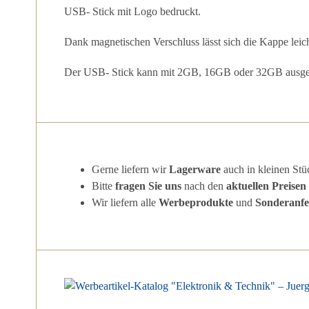
USB- Stick mit Logo bedruckt.
Dank magnetischen Verschluss lässt sich die Kappe leich
Der USB- Stick kann mit 2GB, 16GB oder 32GB ausger
Gerne liefern wir
Lagerware
auch in kleinen Stü
Bitte
fragen Sie uns
nach den
aktuellen Preisen
Wir liefern alle
Werbeprodukte
und
Sonderanfe