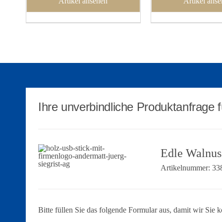
Artikel ansehen
Artikel ans
Ihre unverbindliche Produktanfrage f
Edle Walnus
Artikelnummer:
33
Bitte füllen Sie das folgende Formular aus, damit wir Sie