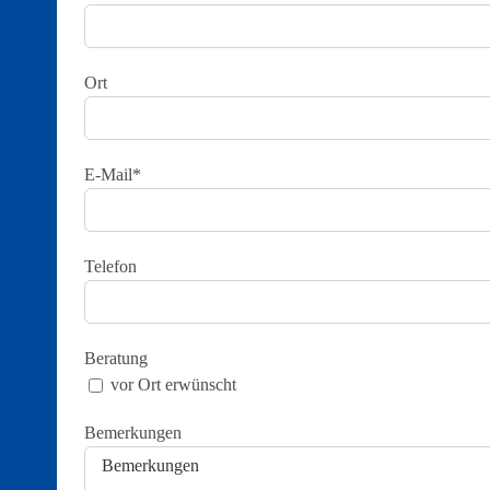
Ort
E-Mail*
Telefon
Beratung
vor Ort erwünscht
Bemerkungen