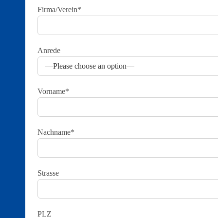
Firma/Verein*
Anrede
Vorname*
Nachname*
Strasse
PLZ