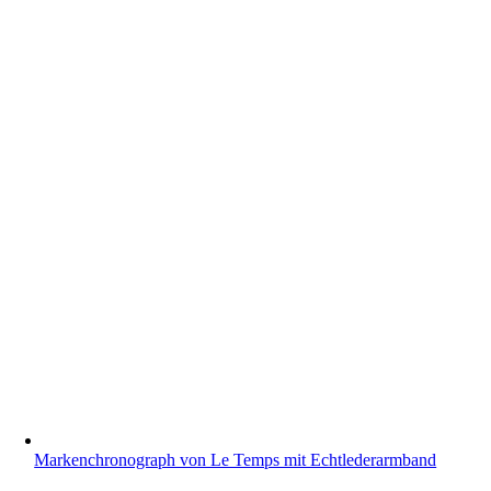
Markenchronograph von Le Temps mit Echtlederarmband