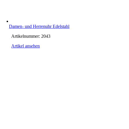
Damen- und Herrenuhr Edelstahl
Artikelnummer:
2043
Artikel ansehen