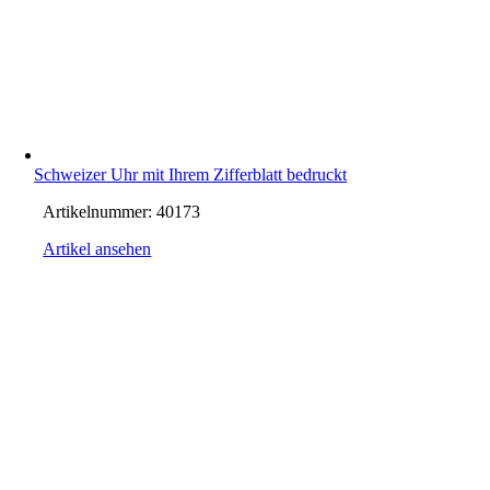
Schweizer Uhr mit Ihrem Zifferblatt bedruckt
Artikelnummer:
40173
Artikel ansehen