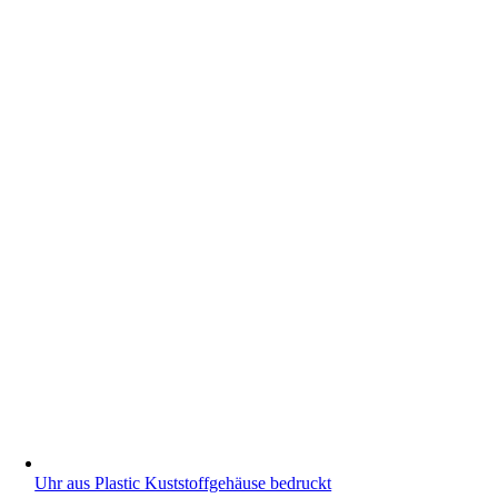
Uhr aus Plastic Kuststoffgehäuse bedruckt