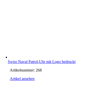
Swiss Naval Patrol-Uhr mit Logo bedruckt
Artikelnummer:
268
Artikel ansehen