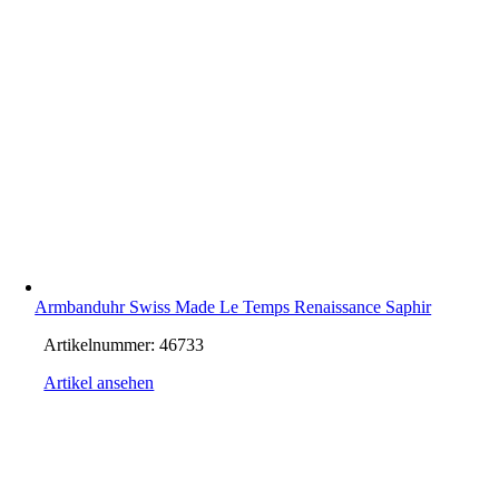
Armbanduhr Swiss Made Le Temps Renaissance Saphir
Artikelnummer:
46733
Artikel ansehen