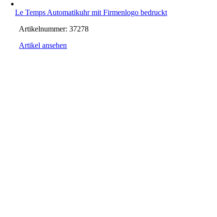
Le Temps Automatikuhr mit Firmenlogo bedruckt
Artikelnummer:
37278
Artikel ansehen