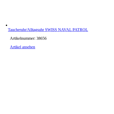
Taucheruhr/Alltagsuhr SWISS NAVAL PATROL
Artikelnummer:
38656
Artikel ansehen