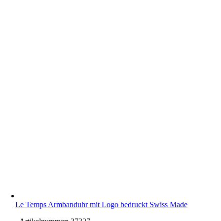
Le Temps Armbanduhr mit Logo bedruckt Swiss Made