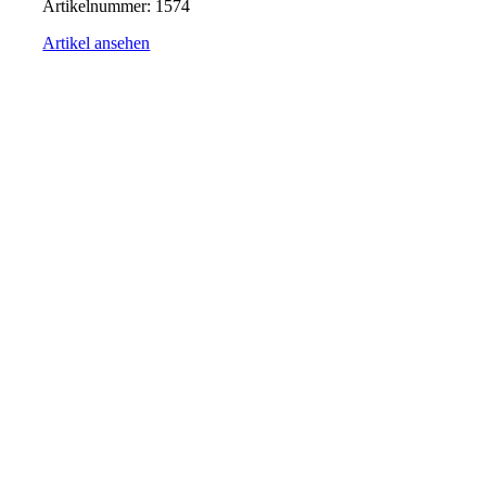
Artikelnummer:
1574
Artikel ansehen