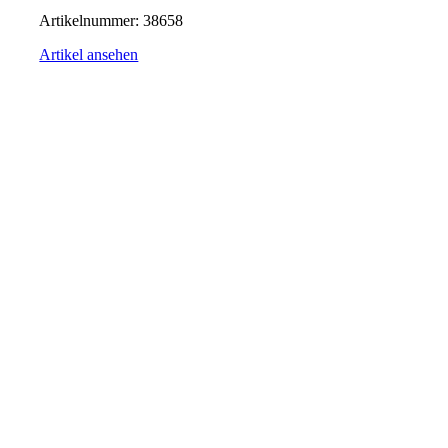
Artikelnummer:
38658
Artikel ansehen