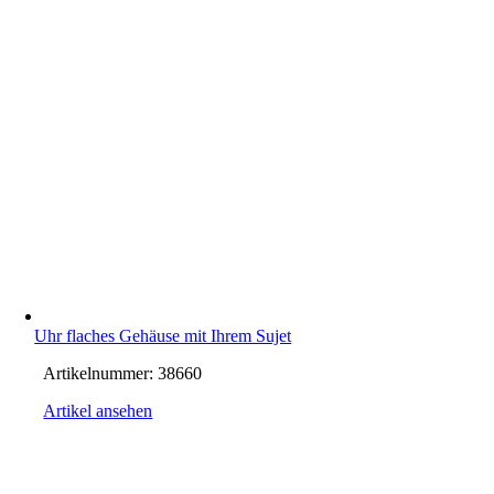
Uhr flaches Gehäuse mit Ihrem Sujet
Artikelnummer:
38660
Artikel ansehen