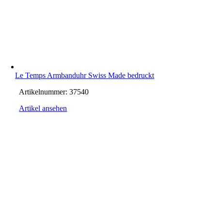
Le Temps Armbanduhr Swiss Made bedruckt
Artikelnummer:
37540
Artikel ansehen