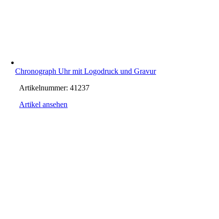
Chronograph Uhr mit Logodruck und Gravur
Artikelnummer:
41237
Artikel ansehen