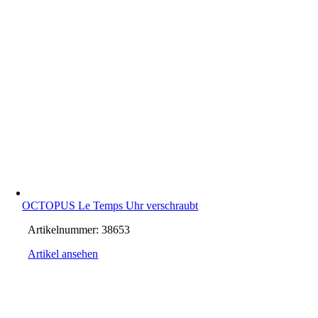
OCTOPUS Le Temps Uhr verschraubt
Artikelnummer:
38653
Artikel ansehen