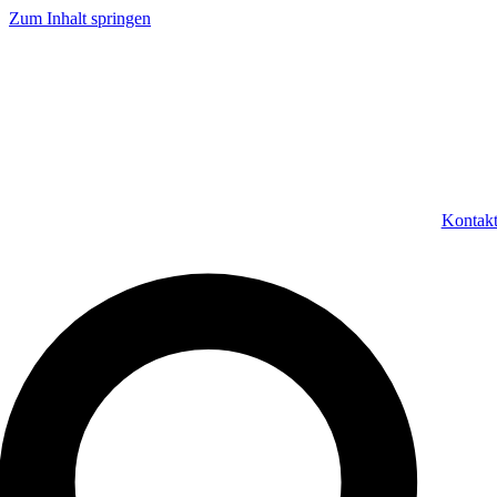
Zum Inhalt springen
Kontak