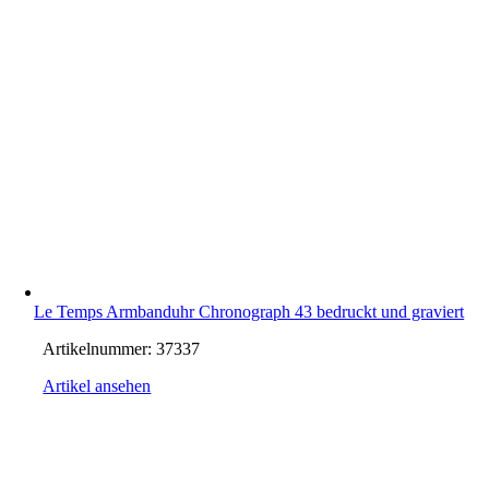
Le Temps Armbanduhr Chronograph 43 bedruckt und graviert
Artikelnummer:
37337
Artikel ansehen