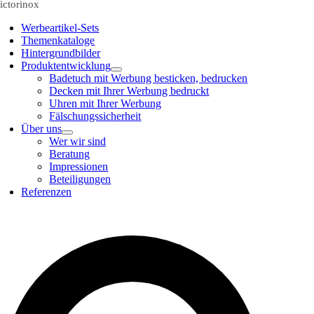
ictorinox
Werbeartikel-Sets
Themenkataloge
Hintergrundbilder
Produktentwicklung
Badetuch mit Werbung besticken, bedrucken
Decken mit Ihrer Werbung bedruckt
Uhren mit Ihrer Werbung
Fälschungssicherheit
Über uns
Wer wir sind
Beratung
Impressionen
Beteiligungen
Referenzen