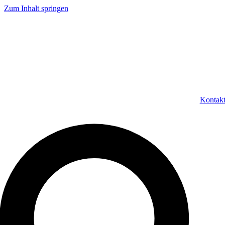
Zum Inhalt springen
Kontak