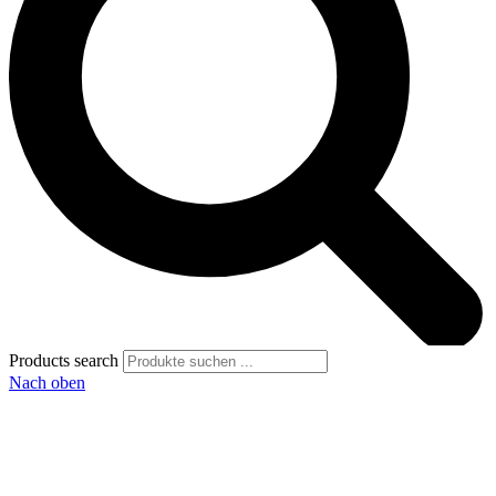
Products search
Nach oben