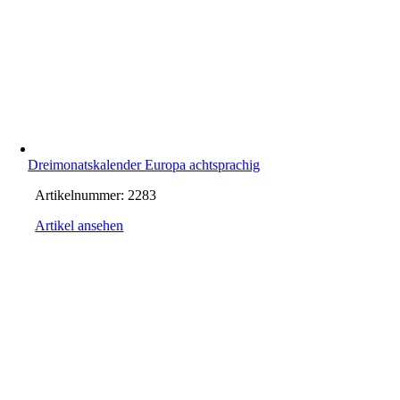
Dreimonatskalender Europa achtsprachig
Artikelnummer:
2283
Artikel ansehen