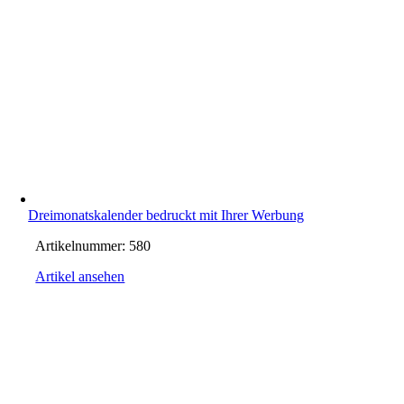
Dreimonatskalender bedruckt mit Ihrer Werbung
Artikelnummer:
580
Artikel ansehen