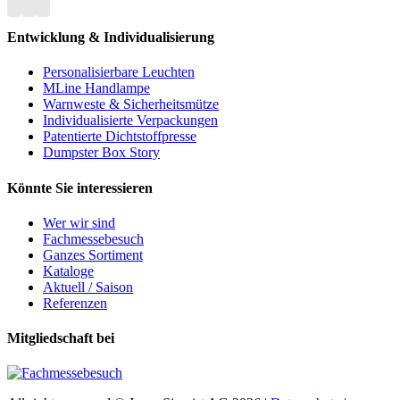
Entwicklung & Individualisierung
Personalisierbare Leuchten
MLine Handlampe
Warnweste & Sicherheitsmütze
Individualisierte Verpackungen
Patentierte Dichtstoffpresse
Dumpster Box Story
Könnte Sie interessieren
Wer wir sind
Fachmessebesuch
Ganzes Sortiment
Kataloge
Aktuell / Saison
Referenzen
Mitgliedschaft bei