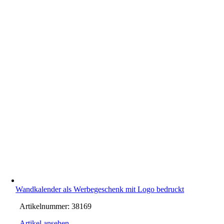
Wandkalender als Werbegeschenk mit Logo bedruckt
Artikelnummer:
38169
Artikel ansehen