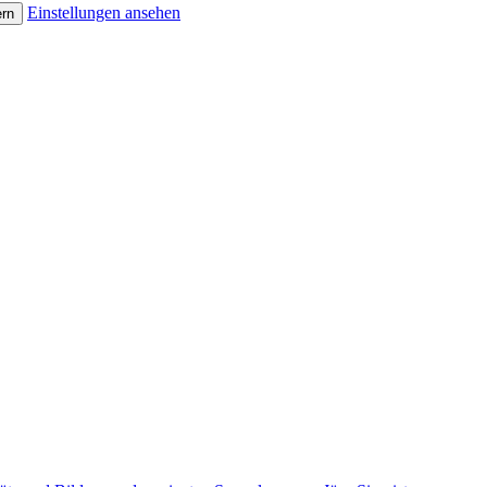
Einstellungen ansehen
ern