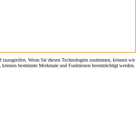
uf zuzugreifen. Wenn Sie diesen Technologien zustimmen, können wir
en, können bestimmte Merkmale und Funktionen beeinträchtigt werden.