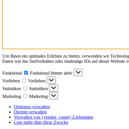
Um Ihnen ein optimales Erlebnis zu bieten, verwenden wir Technolo
Daten wie das Surfverhalten oder eindeutige IDs auf dieser Website 
Funktional
Funktional
Immer aktiv
Vorlieben
Vorlieben
Statistiken
Statistiken
Marketing
Marketing
Optionen verwalten
Dienste verwalten
Verwalten von {vendor_count}-Lieferanten
Lese mehr über diese Zwecke