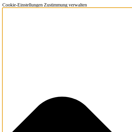
Cookie-Einstellungen Zustimmung verwalten