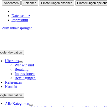
Annehmen
Ablehnen
Einstellungen ansehen
Einstellungen speich
Datenschutz
Impressum
Zum Inhalt springen
oggle Navigation
Über uns
Wer wir sind
Beratung
Impressionen
Beteiligungen
Referenzen
Kontakt
oggle Navigation
Alle Kategorien