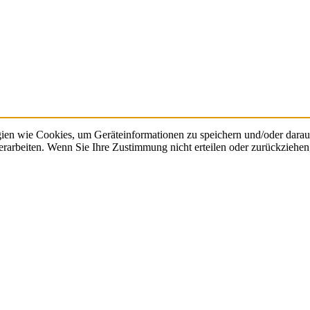
gien wie Cookies, um Geräteinformationen zu speichern und/oder dara
verarbeiten. Wenn Sie Ihre Zustimmung nicht erteilen oder zurückzieh