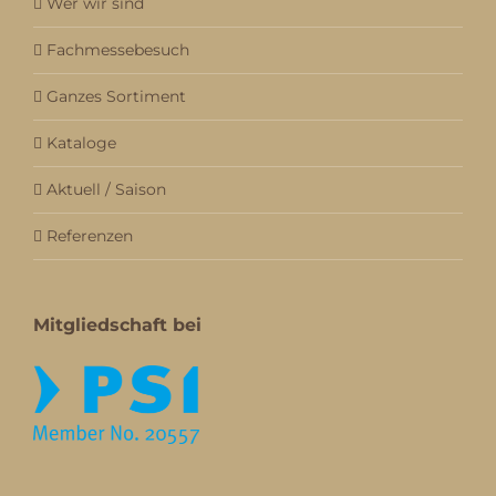
Wer wir sind
Fachmessebesuch
Ganzes Sortiment
Kataloge
Aktuell / Saison
Referenzen
Mitgliedschaft bei