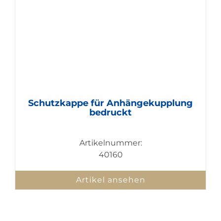
Schutzkappe für Anhängekupplung
bedruckt
Artikelnummer:
40160
Artikel ansehen