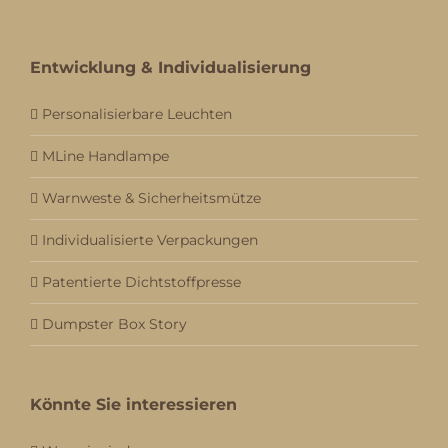
Entwicklung & Individualisierung
Personalisierbare Leuchten
MLine Handlampe
Warnweste & Sicherheitsmütze
Individualisierte Verpackungen
Patentierte Dichtstoffpresse
Dumpster Box Story
Könnte Sie interessieren