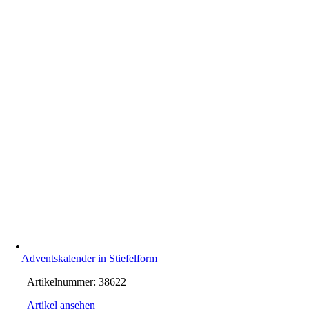
Adventskalender in Stiefelform
Artikelnummer:
38622
Artikel ansehen