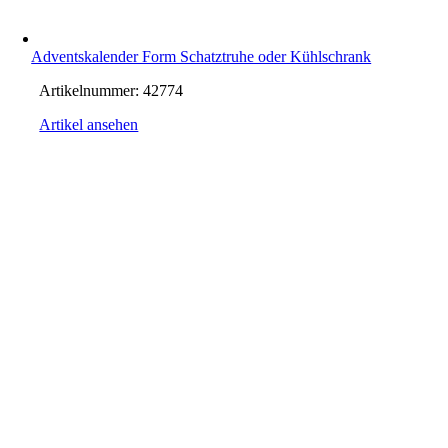
Adventskalender Form Schatztruhe oder Kühlschrank
Artikelnummer:
42774
Artikel ansehen