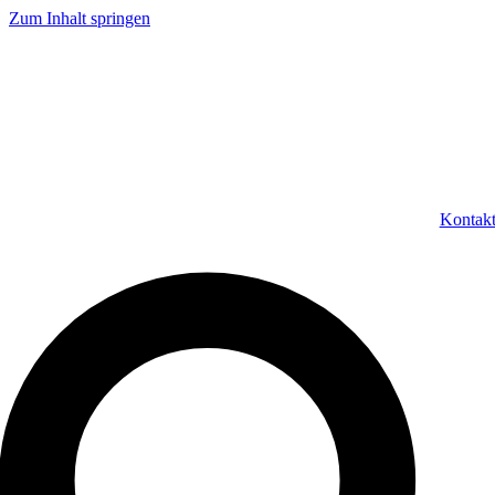
Zum Inhalt springen
Kontak