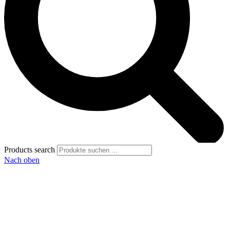
Products search
Nach oben