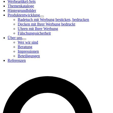
Werbeartikel-Sets
Themenkataloge
Hintergrundbilder
Produktentwicklung
Badetuch mit Werbung besticken, bedrucken
Decken mit Ihrer Werbung bedruckt
Uhren mit Ihrer Werbung
Fälschungssicherheit
Über uns
Wer wir sind
Beratung
Impressionen
Beteiligungen
Referenzen