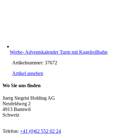
Werbe- Adventskalender Turm mit Kugelrollbahn
Artikelnummer:
37672
Artikel ansehen
Wo Sie uns finden
Juerg Siegrist Holding AG
Neufeldweg 2
4913 Bannwil
Schweiz
Telefon:
+41 (0)62 552 02 24