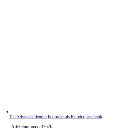
Tee Adventskalender bedruckt als Kundengeschenk
Artikelnummer:
37676