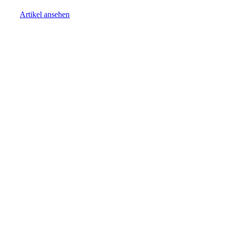
Artikel ansehen