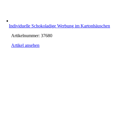
Individuelle Schokoladige Werbung im Kartonhäuschen
Artikelnummer:
37680
Artikel ansehen