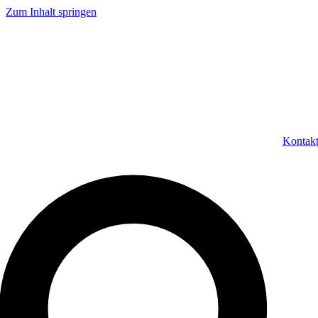
Zum Inhalt springen
Kontak