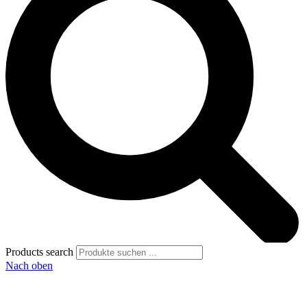
Products search
Nach oben