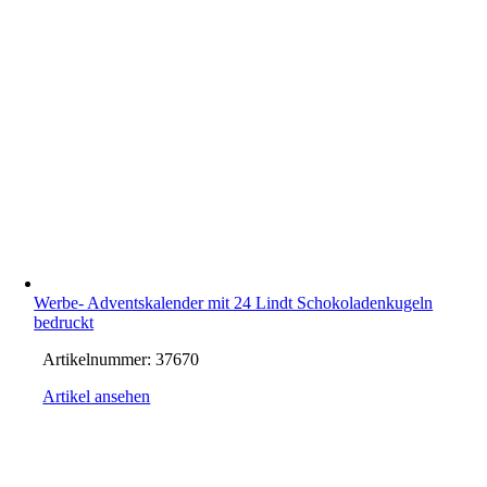
Werbe- Adventskalender mit 24 Lindt Schokoladenkugeln
bedruckt
Artikelnummer:
37670
Artikel ansehen