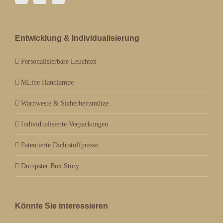
Entwicklung & Individualisierung
Personalisierbare Leuchten
MLine Handlampe
Warnweste & Sicherheitsmütze
Individualisierte Verpackungen
Patentierte Dichtstoffpresse
Dumpster Box Story
Könnte Sie interessieren