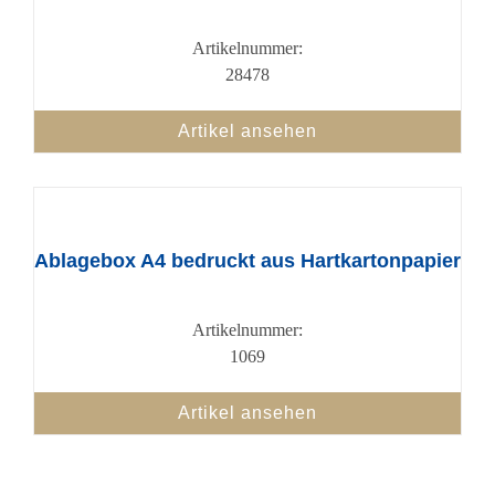
Artikelnummer:
28478
Artikel ansehen
Ablagebox A4 bedruckt aus Hartkartonpapier
Artikelnummer:
1069
Artikel ansehen