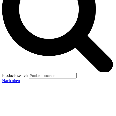
Products search
Nach oben