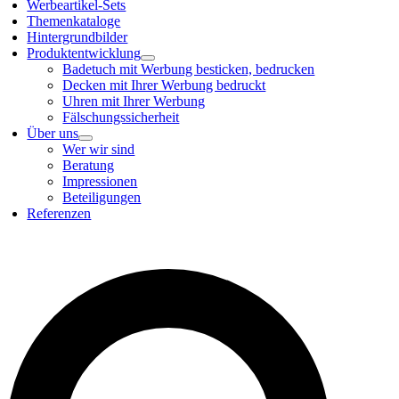
Werbeartikel-Sets
Themenkataloge
Hintergrundbilder
Produktentwicklung
Badetuch mit Werbung besticken, bedrucken
Decken mit Ihrer Werbung bedruckt
Uhren mit Ihrer Werbung
Fälschungssicherheit
Über uns
Wer wir sind
Beratung
Impressionen
Beteiligungen
Referenzen