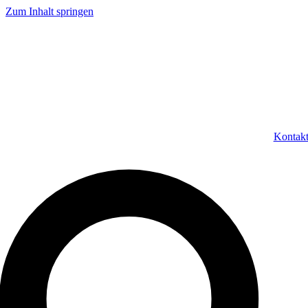
Zum Inhalt springen
Kontak