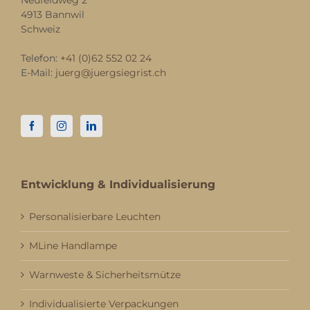
Neufeldweg 2
4913 Bannwil
Schweiz
Telefon:
+41 (0)62 552 02 24
E-Mail:
juerg@juergsiegrist.ch
Entwicklung & Individualisierung
Personalisierbare Leuchten
MLine Handlampe
Warnweste & Sicherheitsmütze
Individualisierte Verpackungen