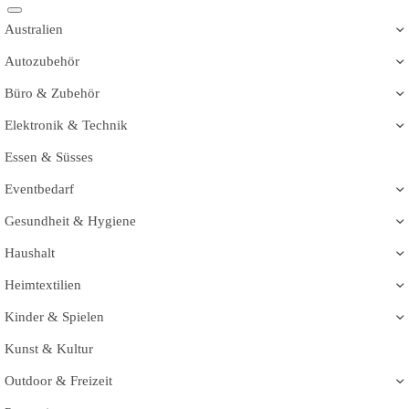
Australien
Autozubehör
Büro & Zubehör
Elektronik & Technik
Essen & Süsses
Eventbedarf
Gesundheit & Hygiene
Haushalt
Heimtextilien
Kinder & Spielen
Kunst & Kultur
Outdoor & Freizeit