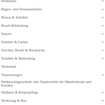
Promotion
Regen- und Sonnenschirme
Reisen & Zubehör
Result Bekleidung
Season
Sommer & Garten
Taschen, Beutel & Rucksäcke
Textilien & Bekleidung
Tierbedarf
Verpackungen
Weihnachtsgeschenk oder Dankeschön für Mitarbeitende und
Kunden
Wellness & Körperpflege
Werkzeug & Bau