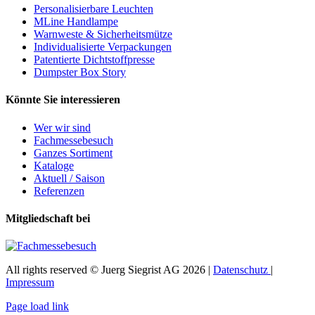
Personalisierbare Leuchten
MLine Handlampe
Warnweste & Sicherheitsmütze
Individualisierte Verpackungen
Patentierte Dichtstoffpresse
Dumpster Box Story
Könnte Sie interessieren
Wer wir sind
Fachmessebesuch
Ganzes Sortiment
Kataloge
Aktuell / Saison
Referenzen
Mitgliedschaft bei
All rights reserved © Juerg Siegrist AG 2026 |
Datenschutz
|
Impressum
Page load link