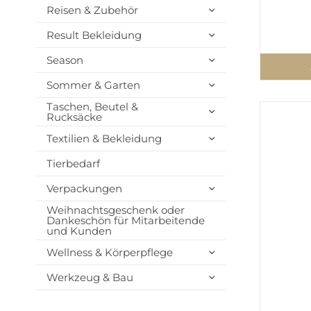
Reisen & Zubehör
Result Bekleidung
Season
Sommer & Garten
Taschen, Beutel &
Rucksäcke
Textilien & Bekleidung
Tierbedarf
Verpackungen
Weihnachtsgeschenk oder
Dankeschön für Mitarbeitende
und Kunden
Wellness & Körperpflege
Werkzeug & Bau