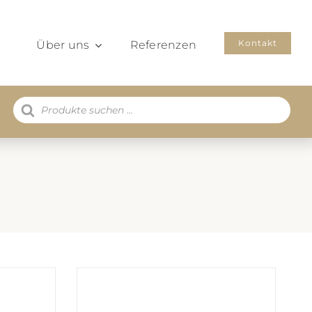
Kontakt
Über uns
Referenzen
Products
search