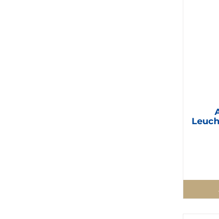
Leuch