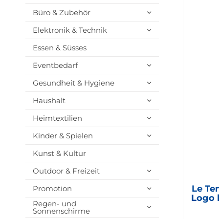
Büro & Zubehör
Elektronik & Technik
Essen & Süsses
Eventbedarf
Gesundheit & Hygiene
Haushalt
Heimtextilien
Kinder & Spielen
Kunst & Kultur
Outdoor & Freizeit
Le Te
Promotion
Logo 
Regen- und
Sonnenschirme