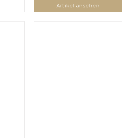
Artikel ansehen