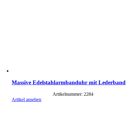
Massive Edelstahlarmbanduhr mit Lederband
Artikelnummer: 2284
Artikel ansehen