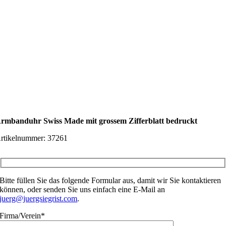
rmbanduhr Swiss Made mit grossem Zifferblatt bedruckt
rtikelnummer:
37261
Bitte füllen Sie das folgende Formular aus, damit wir Sie kontaktieren
können, oder senden Sie uns einfach eine E-Mail an
juerg@juergsiegrist.com
.
Firma/Verein*