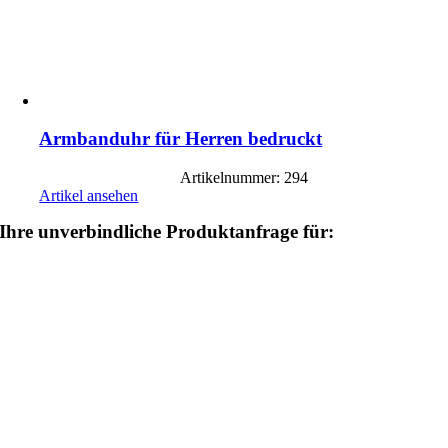
Armbanduhr für Herren bedruckt
Artikelnummer: 294
Artikel ansehen
Ihre unverbindliche Produktanfrage für: