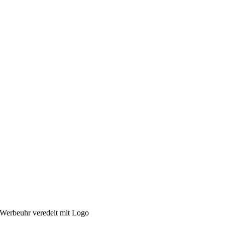
Werbeuhr veredelt mit Logo