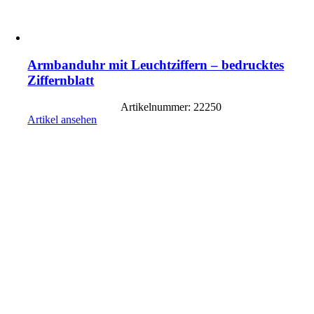
Armbanduhr mit Leuchtziffern – bedrucktes
Ziffernblatt
Artikelnummer: 22250
Artikel ansehen