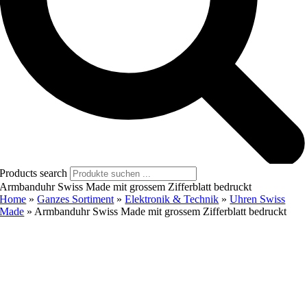
Products search
Armbanduhr Swiss Made mit grossem Zifferblatt bedruckt
Home
»
Ganzes Sortiment
»
Elektronik & Technik
»
Uhren Swiss
Made
»
Armbanduhr Swiss Made mit grossem Zifferblatt bedruckt