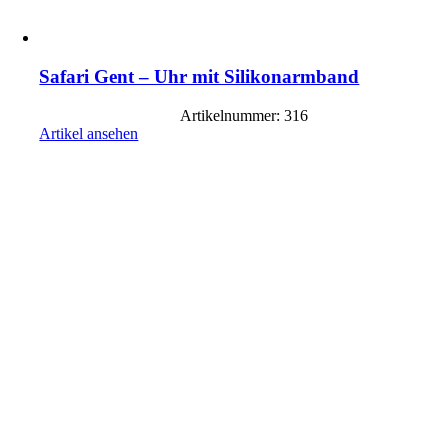
Safari Gent – Uhr mit Silikonarmband
Artikelnummer: 316
Artikel ansehen