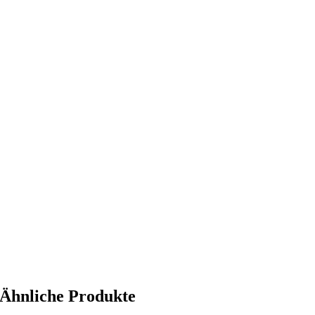
Ähnliche Produkte