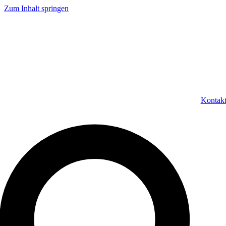
Zum Inhalt springen
Kontak