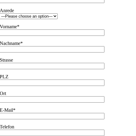
Anrede
Vorname*
Nachname*
Strasse
PLZ
Ort
E-Mail*
Telefon