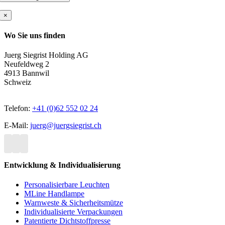
×
Wo Sie uns finden
Juerg Siegrist Holding AG
Neufeldweg 2
4913 Bannwil
Schweiz
Telefon:
+41 (0)62 552 02 24
E-Mail:
juerg@juergsiegrist.ch
Entwicklung & Individualisierung
Personalisierbare Leuchten
MLine Handlampe
Warnweste & Sicherheitsmütze
Individualisierte Verpackungen
Patentierte Dichtstoffpresse