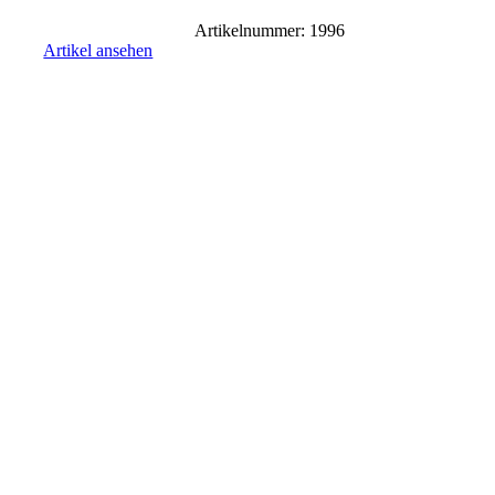
Artikelnummer: 1996
Artikel ansehen