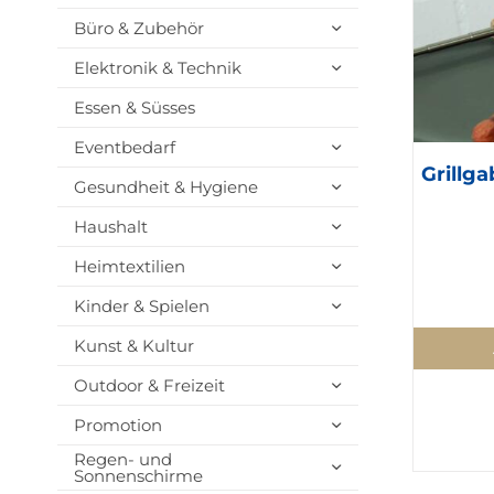
Büro & Zubehör
Elektronik & Technik
Essen & Süsses
Eventbedarf
Grillg
Gesundheit & Hygiene
Haushalt
Heimtextilien
Kinder & Spielen
Kunst & Kultur
Outdoor & Freizeit
Promotion
Regen- und
Sonnenschirme