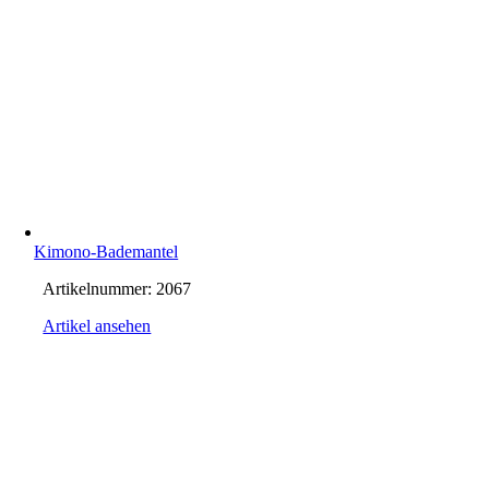
Kimono-Bademantel
Artikelnummer:
2067
Artikel ansehen