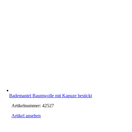
Bademantel Baumwolle mit Kapuze bestickt
Artikelnummer:
42527
Artikel ansehen