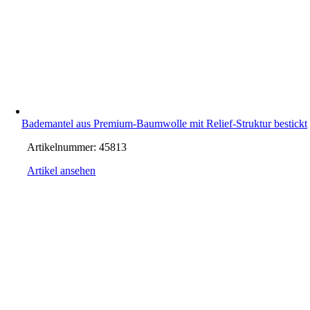
Bademantel aus Premium-Baumwolle mit Relief-Struktur bestickt
Artikelnummer:
45813
Artikel ansehen