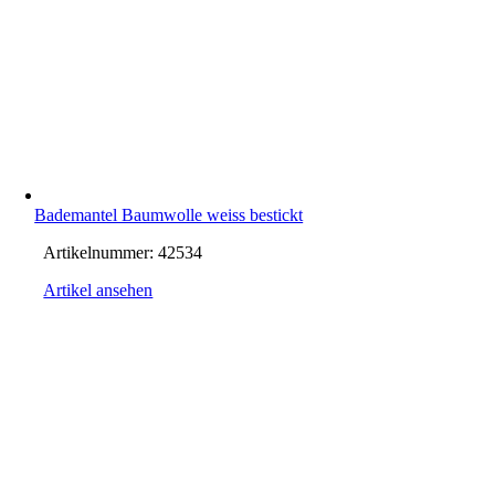
Bademantel Baumwolle weiss bestickt
Artikelnummer:
42534
Artikel ansehen