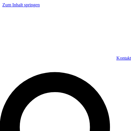
Zum Inhalt springen
Kontak