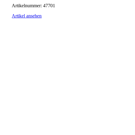
Artikelnummer:
47701
Artikel ansehen