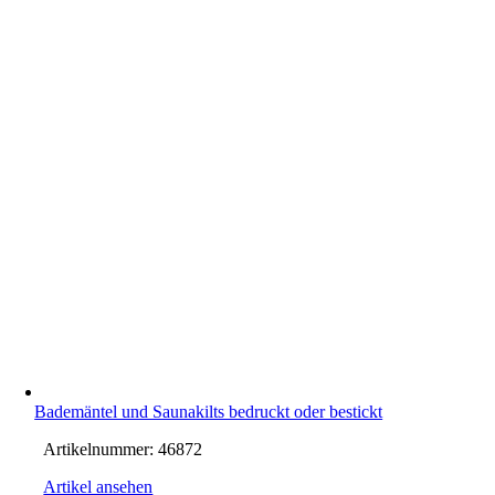
Bademäntel und Saunakilts bedruckt oder bestickt
Artikelnummer:
46872
Artikel ansehen