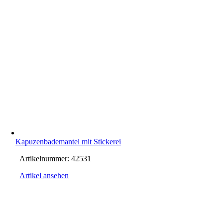
Kapuzenbademantel mit Stickerei
Artikelnummer:
42531
Artikel ansehen