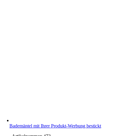
Bademäntel mit Ihrer Produkt-Werbung bestickt