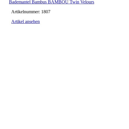
Bademantel Bambus BAMBOU Twin Velours
Artikelnummer:
1807
Artikel ansehen