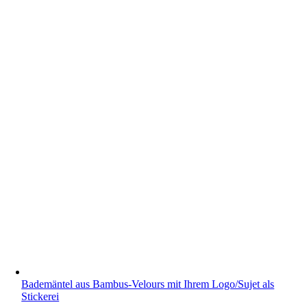
Bademäntel aus Bambus-Velours mit Ihrem Logo/Sujet als
Stickerei