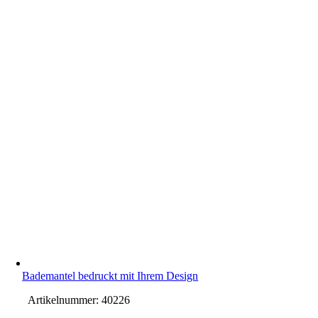
Bademantel bedruckt mit Ihrem Design
Artikelnummer:
40226