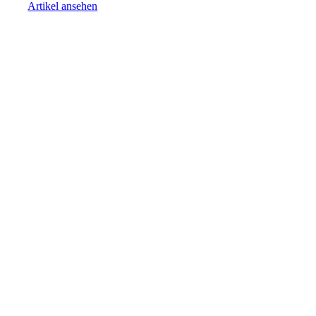
Artikel ansehen