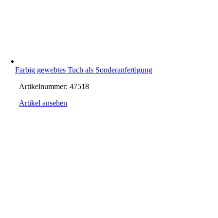
Farbig gewebtes Tuch als Sonderanfertigung
Artikelnummer:
47518
Artikel ansehen