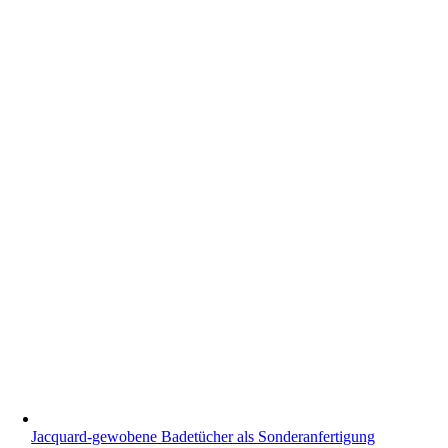
Jacquard-gewobene Badetücher als Sonderanfertigung