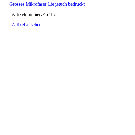
Grosses Mikrofaser-Liegetuch bedruckt
Artikelnummer:
46715
Artikel ansehen