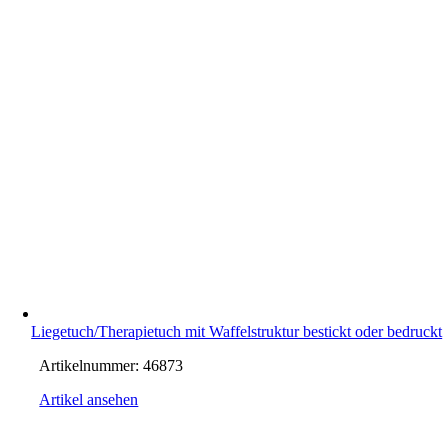
Liegetuch/Therapietuch mit Waffelstruktur bestickt oder bedruckt
Artikelnummer:
46873
Artikel ansehen