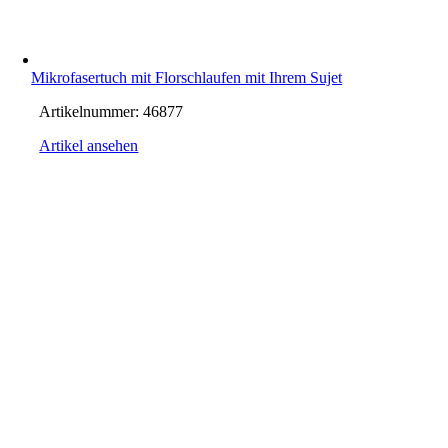
Mikrofasertuch mit Florschlaufen mit Ihrem Sujet
Artikelnummer:
46877
Artikel ansehen