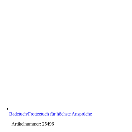
Badetuch/Frotteetuch für höchste Ansprüche
Artikelnummer:
25496