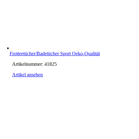
Frotteetücher/Badetücher Sport Oeko-Qualität
Artikelnummer:
41825
Artikel ansehen