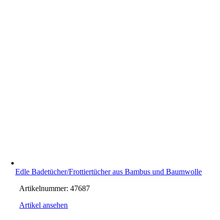
Edle Badetücher/Frottiertücher aus Bambus und Baumwolle
Artikelnummer:
47687
Artikel ansehen