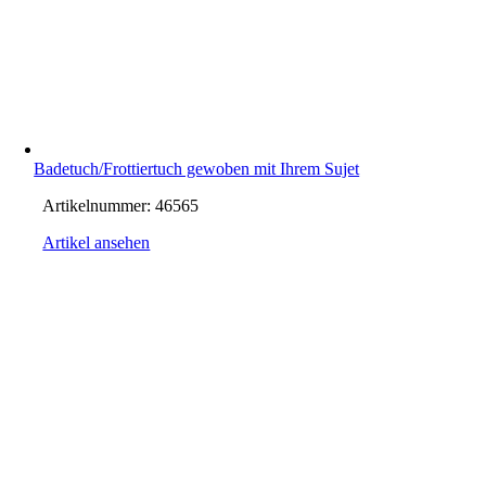
Badetuch/Frottiertuch gewoben mit Ihrem Sujet
Artikelnummer:
46565
Artikel ansehen