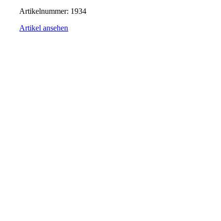
Artikelnummer:
1934
Artikel ansehen