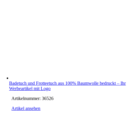
Badetuch und Frotteetuch aus 100% Baumwolle bedruckt – Ihr
Werbeartikel mit Logo
Artikelnummer:
36526
Artikel ansehen