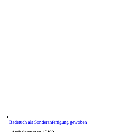
Badetuch als Sonderanfertigung gewoben