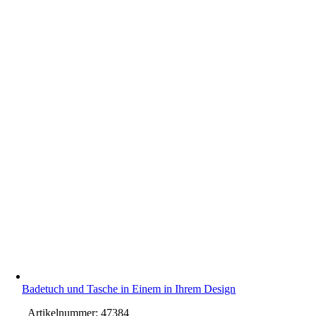
Badetuch und Tasche in Einem in Ihrem Design
Artikelnummer:
47384