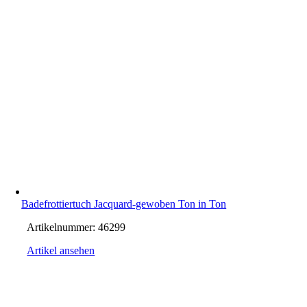
Badefrottiertuch Jacquard-gewoben Ton in Ton
Artikelnummer:
46299
Artikel ansehen