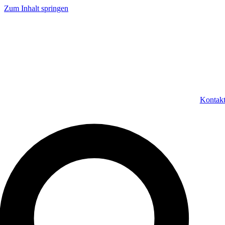
Zum Inhalt springen
Kontak