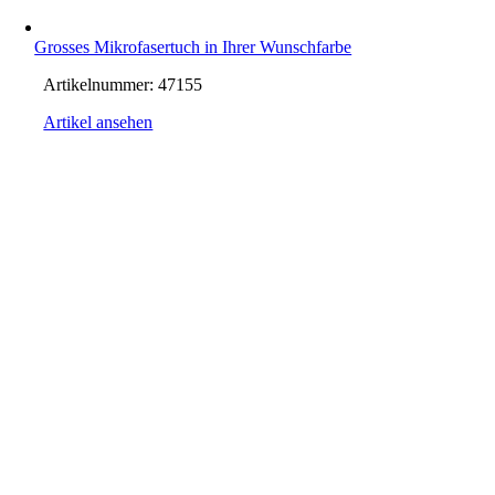
Grosses Mikrofasertuch in Ihrer Wunschfarbe
Artikelnummer:
47155
Artikel ansehen