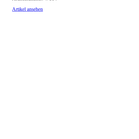
Artikel ansehen