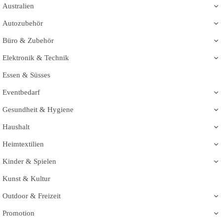
Australien
Autozubehör
Büro & Zubehör
Elektronik & Technik
Essen & Süsses
Eventbedarf
Gesundheit & Hygiene
Haushalt
Heimtextilien
Kinder & Spielen
Kunst & Kultur
Outdoor & Freizeit
Promotion