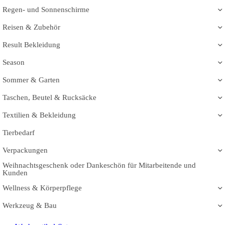
Regen- und Sonnenschirme
Reisen & Zubehör
Result Bekleidung
Season
Sommer & Garten
Taschen, Beutel & Rucksäcke
Textilien & Bekleidung
Tierbedarf
Verpackungen
Weihnachtsgeschenk oder Dankeschön für Mitarbeitende und
Kunden
Wellness & Körperpflege
Werkzeug & Bau