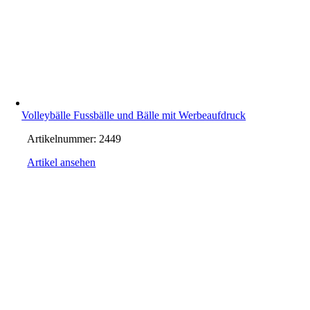
Volleybälle Fussbälle und Bälle mit Werbeaufdruck
Artikelnummer:
2449
Artikel ansehen