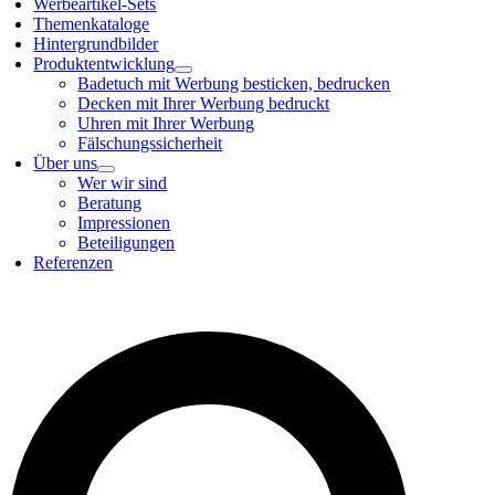
Werbeartikel-Sets
Themenkataloge
Hintergrundbilder
Produktentwicklung
Badetuch mit Werbung besticken, bedrucken
Decken mit Ihrer Werbung bedruckt
Uhren mit Ihrer Werbung
Fälschungssicherheit
Über uns
Wer wir sind
Beratung
Impressionen
Beteiligungen
Referenzen