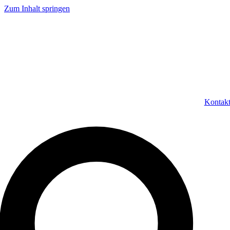
Zum Inhalt springen
Kontak