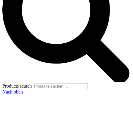
Products search
Nach oben