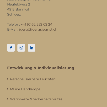
Neufeldweg 2
4913 Bannwil
Schweiz
Telefon:
+41 (0)62 552 02 24
E-Mail:
juerg@juergsiegrist.ch
Entwicklung & Individualisierung
Personalisierbare Leuchten
MLine Handlampe
Warnweste & Sicherheitsmütze