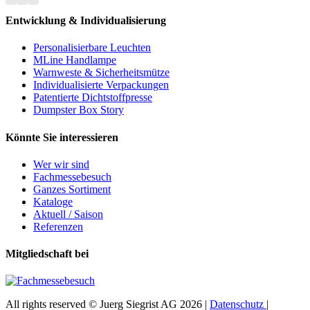
Entwicklung & Individualisierung
Personalisierbare Leuchten
MLine Handlampe
Warnweste & Sicherheitsmütze
Individualisierte Verpackungen
Patentierte Dichtstoffpresse
Dumpster Box Story
Könnte Sie interessieren
Wer wir sind
Fachmessebesuch
Ganzes Sortiment
Kataloge
Aktuell / Saison
Referenzen
Mitgliedschaft bei
All rights reserved © Juerg Siegrist AG 2026 |
Datenschutz
|