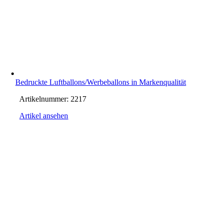
Bedruckte Luftballons/Werbeballons in Markenqualität
Artikelnummer:
2217
Artikel ansehen