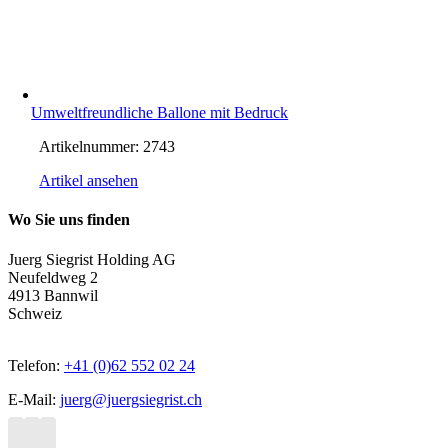
Umweltfreundliche Ballone mit Bedruck
Artikelnummer:
2743
Artikel ansehen
Wo Sie uns finden
Juerg Siegrist Holding AG
Neufeldweg 2
4913 Bannwil
Schweiz
Telefon:
+41 (0)62 552 02 24
E-Mail:
juerg@juergsiegrist.ch