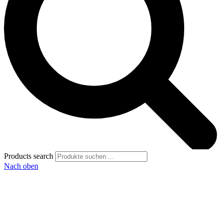
Products search
Nach oben