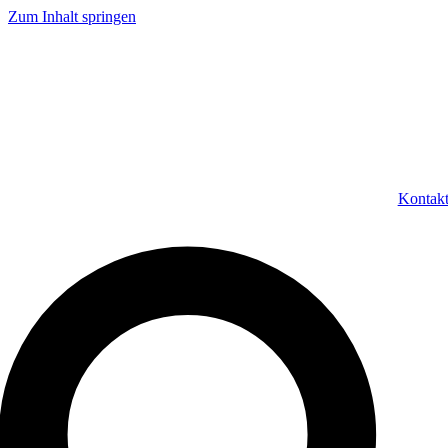
Zum Inhalt springen
Kontak