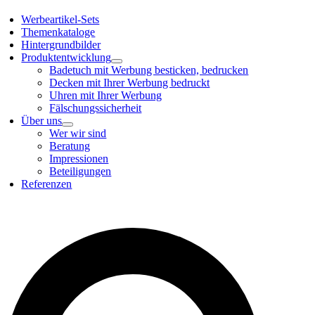
Werbeartikel-Sets
Themenkataloge
Hintergrundbilder
Produktentwicklung
Badetuch mit Werbung besticken, bedrucken
Decken mit Ihrer Werbung bedruckt
Uhren mit Ihrer Werbung
Fälschungssicherheit
Über uns
Wer wir sind
Beratung
Impressionen
Beteiligungen
Referenzen