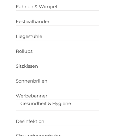
Fahnen & Wimpel
Festivalbänder
Liegestühle
Rollups
Sitzkissen
Sonnenbrillen
Werbebanner
Gesundheit & Hygiene
Desinfektion