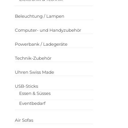
Beleuchtung / Lampen
Computer- und Handyzubehör
Powerbank / Ladegeräte
Technik-Zubehör
Uhren Swiss Made
USB-Sticks
Essen & Süsses
Eventbedarf
Air Sofas