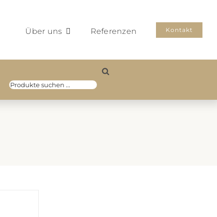
Kontakt
Über uns
Referenzen
Products
search