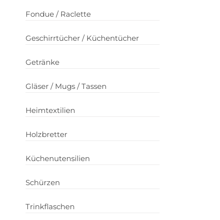
Fondue / Raclette
Geschirrtücher / Küchentücher
Getränke
Gläser / Mugs / Tassen
Heimtextilien
Holzbretter
Küchenutensilien
Schürzen
Trinkflaschen