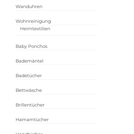
Wanduhren
Wohnreinigung
Heimtextilien
Baby Ponchos
Bademäntel
Badetücher
Bettwäsche
Brillentücher
Hamamtücher