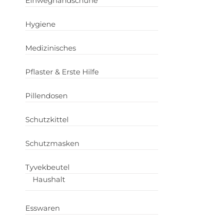
Einweghandschuhe
Hygiene
Medizinisches
Pflaster & Erste Hilfe
Pillendosen
Schutzkittel
Schutzmasken
Tyvekbeutel
Haushalt
Esswaren