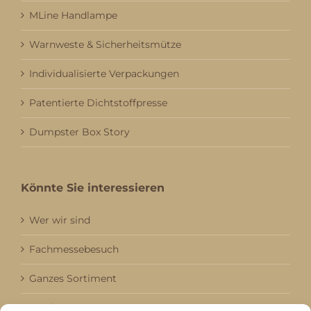
MLine Handlampe
Warnweste & Sicherheitsmütze
Individualisierte Verpackungen
Patentierte Dichtstoffpresse
Dumpster Box Story
Könnte Sie interessieren
Wer wir sind
Fachmessebesuch
Ganzes Sortiment
Kataloge