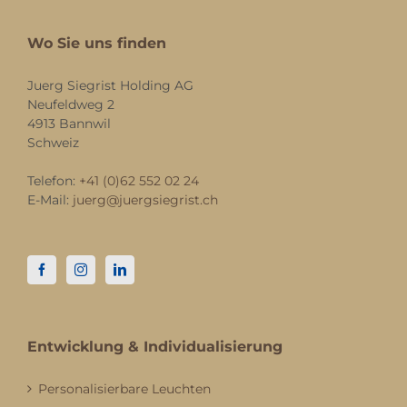
Wo Sie uns finden
Juerg Siegrist Holding AG
Neufeldweg 2
4913 Bannwil
Schweiz
Telefon:
+41 (0)62 552 02 24
E-Mail:
juerg@juergsiegrist.ch
Entwicklung & Individualisierung
Personalisierbare Leuchten