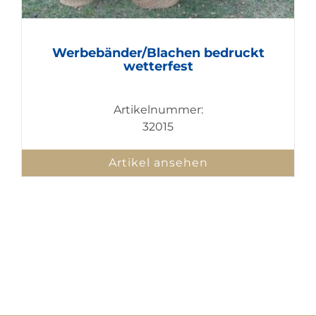
Werbebänder/Blachen bedruckt
wetterfest
Artikelnummer:
32015
Artikel ansehen