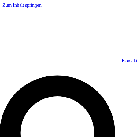
Zum Inhalt springen
Kontak