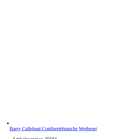
Barry Callebaut Confiseriebranche Werbeset