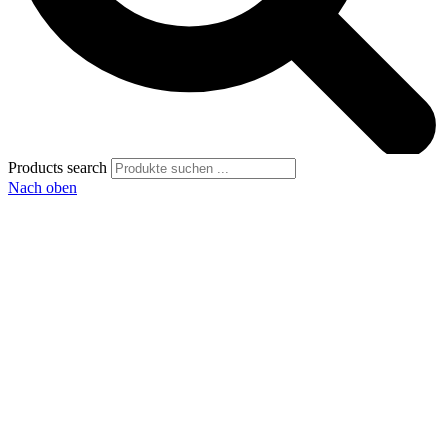
Products search
Nach oben