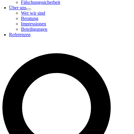
Fälschungssicherheit
Über uns
Wer wir sind
Beratung
Impressionen
Beteiligungen
Referenzen