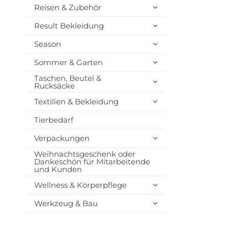
Reisen & Zubehör
Result Bekleidung
Season
Sommer & Garten
Taschen, Beutel &
Rucksäcke
Textilien & Bekleidung
Tierbedarf
Verpackungen
Weihnachtsgeschenk oder
Dankeschön für Mitarbeitende
und Kunden
Wellness & Körperpflege
Werkzeug & Bau