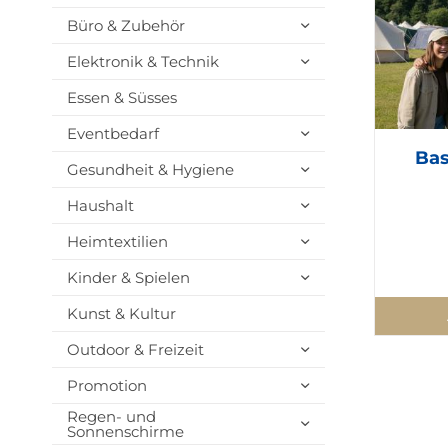
Büro & Zubehör
Elektronik & Technik
Essen & Süsses
Eventbedarf
Bas
Gesundheit & Hygiene
Haushalt
Heimtextilien
Kinder & Spielen
Kunst & Kultur
Outdoor & Freizeit
Promotion
Regen- und
Sonnenschirme