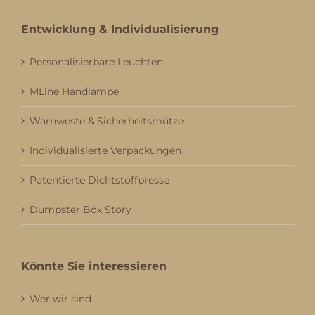
Entwicklung & Individualisierung
Personalisierbare Leuchten
MLine Handlampe
Warnweste & Sicherheitsmütze
Individualisierte Verpackungen
Patentierte Dichtstoffpresse
Dumpster Box Story
Könnte Sie interessieren
Wer wir sind