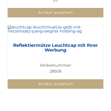
Artikel ansehen
Reflektiermütze Leuchtcap mit Ihrer
Werbung
Artikelnummer:
28506
Artikel ansehen