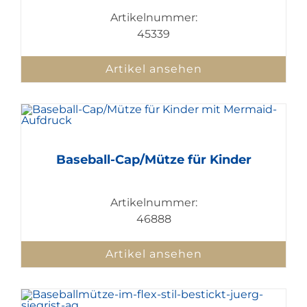
Artikelnummer:
45339
Artikel ansehen
Baseball-Cap/Mütze für Kinder
Artikelnummer:
46888
Artikel ansehen