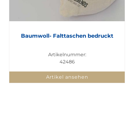
Baumwoll- Falttaschen bedruckt
Artikelnummer:
42486
Artikel ansehen