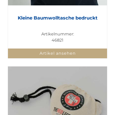
Kleine Baumwolltasche bedruckt
Artikelnummer:
46821
Artikel ansehen