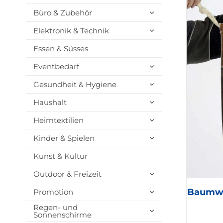
Büro & Zubehör
Elektronik & Technik
Essen & Süsses
Eventbedarf
Gesundheit & Hygiene
Haushalt
Heimtextilien
Kinder & Spielen
Kunst & Kultur
Outdoor & Freizeit
Baumwo
Promotion
Regen- und
Sonnenschirme