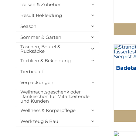
Reisen & Zubehör
Result Bekleidung
Season
Sommer & Garten
Taschen, Beutel &
Rucksäcke
Textilien & Bekleidung
Badeta
Tierbedarf
Verpackungen
Weihnachtsgeschenk oder
Dankeschön für Mitarbeitende
und Kunden
Wellness & Körperpflege
Werkzeug & Bau