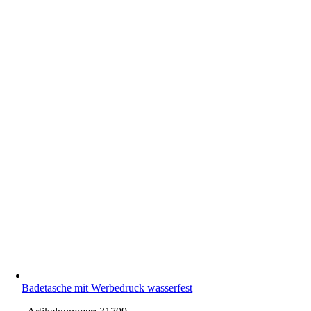
Badetasche mit Werbedruck wasserfest