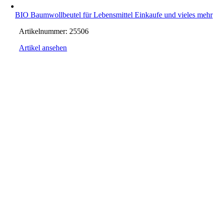
BIO Baumwollbeutel für Lebensmittel Einkaufe und vieles mehr
Artikelnummer:
25506
Artikel ansehen