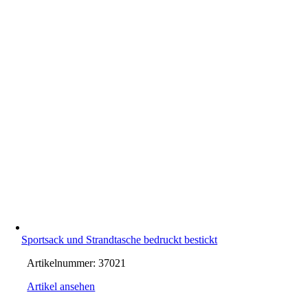
Sportsack und Strandtasche bedruckt bestickt
Artikelnummer:
37021
Artikel ansehen