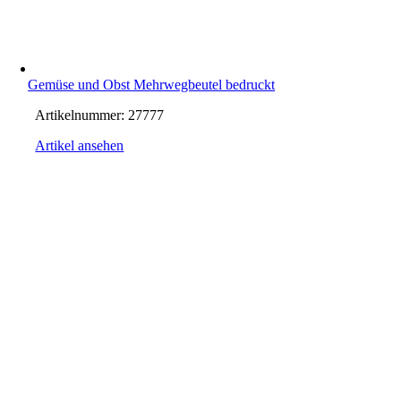
Gemüse und Obst Mehrwegbeutel bedruckt
Artikelnummer:
27777
Artikel ansehen