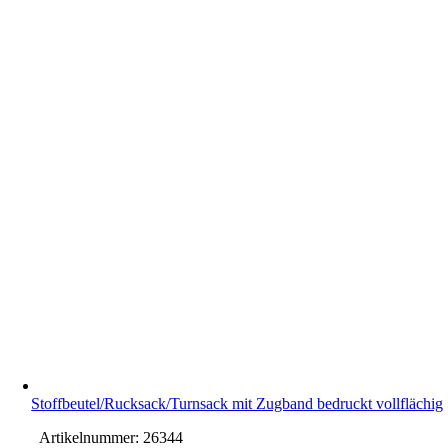
Stoffbeutel/Rucksack/Turnsack mit Zugband bedruckt vollflächig
Artikelnummer:
26344