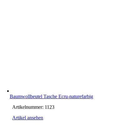
Baumwollbeutel Tasche Ecru-naturefarbig
Artikelnummer:
1123
Artikel ansehen