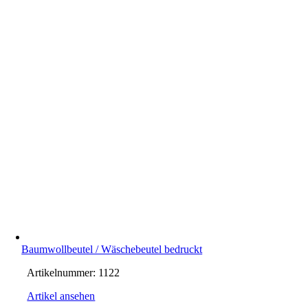
Baumwollbeutel / Wäschebeutel bedruckt
Artikelnummer:
1122
Artikel ansehen