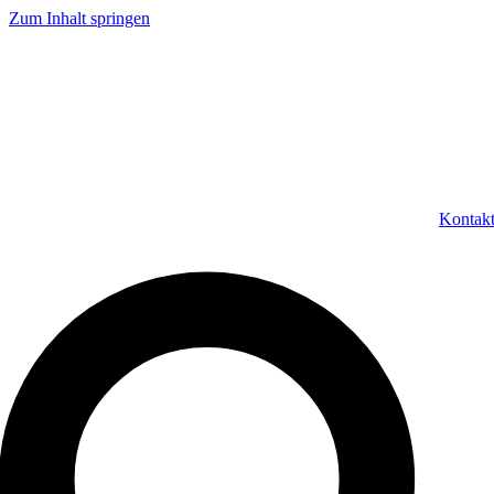
Zum Inhalt springen
Kontak