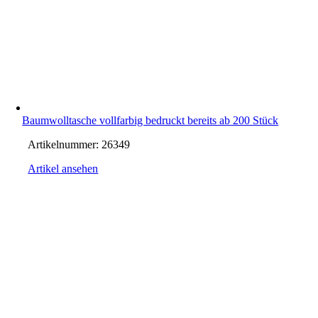
Baumwolltasche vollfarbig bedruckt bereits ab 200 Stück
Artikelnummer:
26349
Artikel ansehen