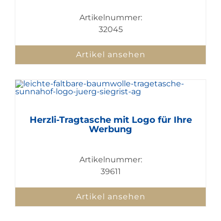
Artikelnummer:
32045
Artikel ansehen
Herzli-Tragtasche mit Logo für Ihre
Werbung
Artikelnummer:
39611
Artikel ansehen