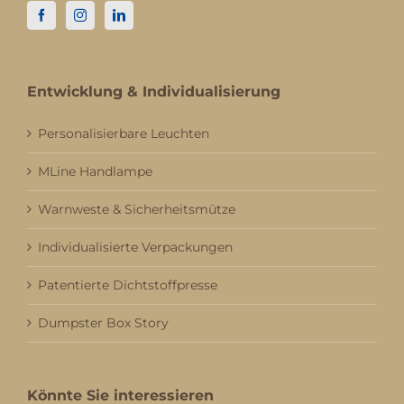
Entwicklung & Individualisierung
Personalisierbare Leuchten
MLine Handlampe
Warnweste & Sicherheitsmütze
Individualisierte Verpackungen
Patentierte Dichtstoffpresse
Dumpster Box Story
Könnte Sie interessieren