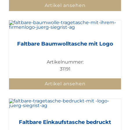
Artikel ansehen
Faltbare Baumwolltasche mit Logo
Artikelnummer:
31191
Artikel ansehen
Faltbare Einkaufstasche bedruckt