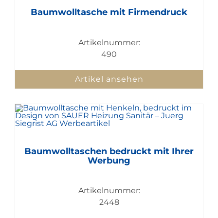
Baumwolltasche mit Firmendruck
Artikelnummer:
490
Artikel ansehen
Baumwolltaschen bedruckt mit Ihrer
Werbung
Artikelnummer:
2448