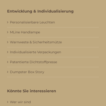
Entwicklung & Individualisierung
Personalisierbare Leuchten
MLine Handlampe
Warnweste & Sicherheitsmütze
Individualisierte Verpackungen
Patentierte Dichtstoffpresse
Dumpster Box Story
Könnte Sie interessieren
Wer wir sind