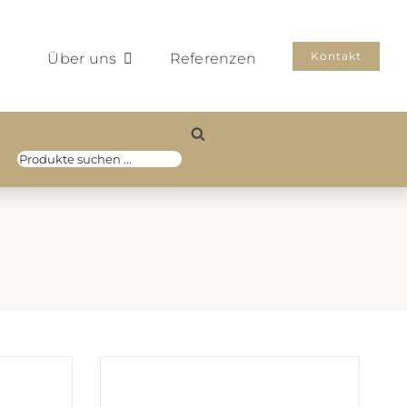
Kontakt
Über uns
Referenzen
Products
search