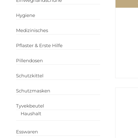
Einweghandschuhe
Hygiene
Medizinisches
Pflaster & Erste Hilfe
Pillendosen
Schutzkittel
Schutzmasken
Tyvekbeutel
Haushalt
Esswaren