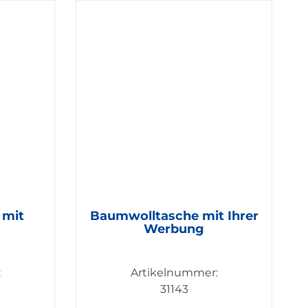
 mit
Baumwolltasche mit Ihrer
Werbung
:
Artikelnummer:
31143