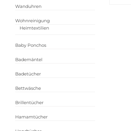
Wanduhren
Wohnreinigung
Heimtextilien
Baby Ponchos
Bademäntel
Badetücher
Bettwäsche
Brillentücher
Hamamtücher