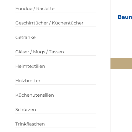
Fondue / Raclette
Baum
Geschirrtücher / Küchentücher
Getränke
Gläser / Mugs / Tassen
Heimtextilien
Holzbretter
Küchenutensilien
Schürzen
Trinkflaschen