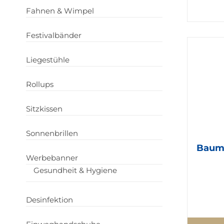
Fahnen & Wimpel
Festivalbänder
Liegestühle
Rollups
Sitzkissen
Sonnenbrillen
Baumw
Werbebanner
Gesundheit & Hygiene
Desinfektion