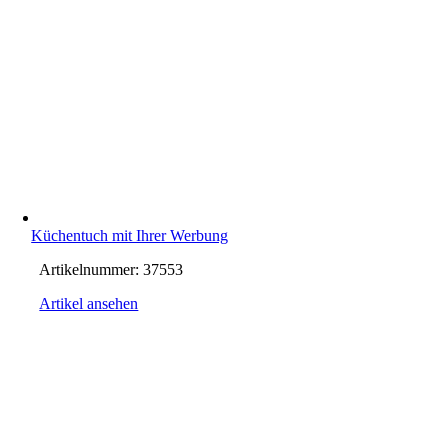
Küchentuch mit Ihrer Werbung
Artikelnummer:
37553
Artikel ansehen