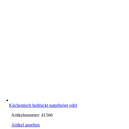
Küchentuch bedruckt naturbeige edel
Artikelnummer:
41566
Artikel ansehen