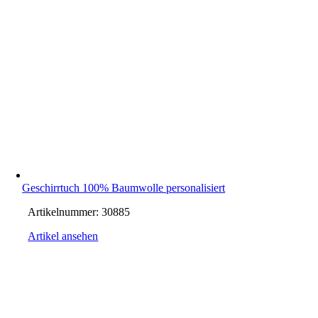
Geschirrtuch 100% Baumwolle personalisiert
Artikelnummer:
30885
Artikel ansehen