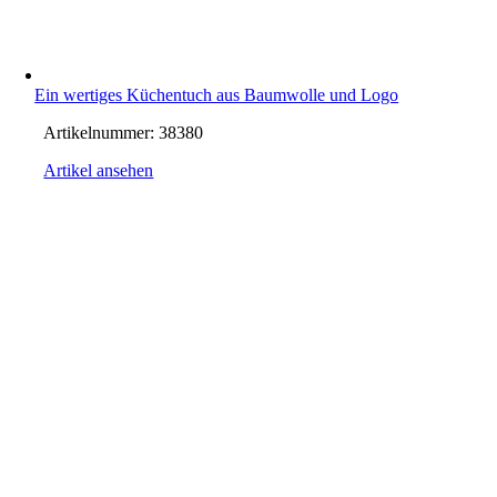
Ein wertiges Küchentuch aus Baumwolle und Logo
Artikelnummer:
38380
Artikel ansehen