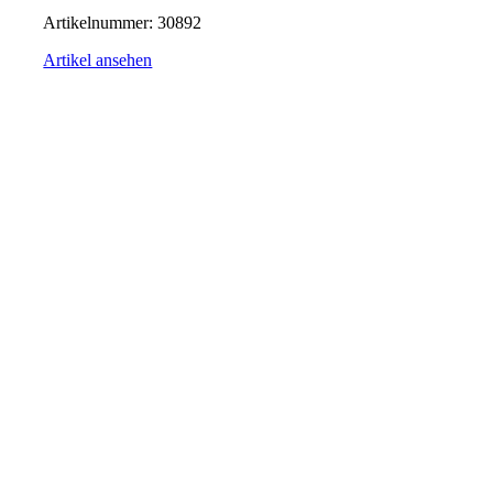
Artikelnummer:
30892
Artikel ansehen