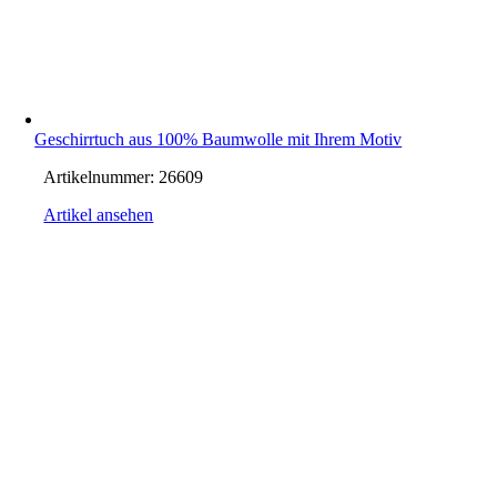
Geschirrtuch aus 100% Baumwolle mit Ihrem Motiv
Artikelnummer:
26609
Artikel ansehen