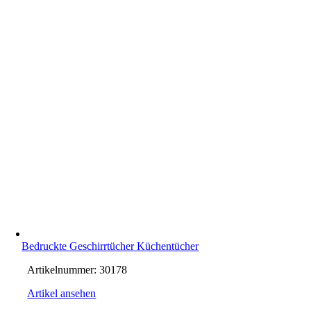
Bedruckte Geschirrtücher Küchentücher
Artikelnummer:
30178
Artikel ansehen