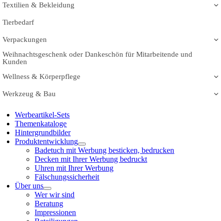
Textilien & Bekleidung
Tierbedarf
Verpackungen
Weihnachtsgeschenk oder Dankeschön für Mitarbeitende und
Kunden
Wellness & Körperpflege
Werkzeug & Bau
Werbeartikel-Sets
Themenkataloge
Hintergrundbilder
Produktentwicklung
Badetuch mit Werbung besticken, bedrucken
Decken mit Ihrer Werbung bedruckt
Uhren mit Ihrer Werbung
Fälschungssicherheit
Über uns
Wer wir sind
Beratung
Impressionen