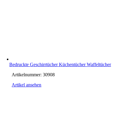
Bedruckte Geschirrtücher Küchentücher Waffeltücher
Artikelnummer:
30908
Artikel ansehen