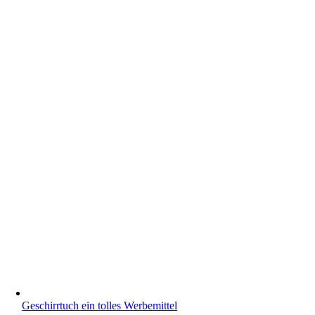
Geschirrtuch ein tolles Werbemittel