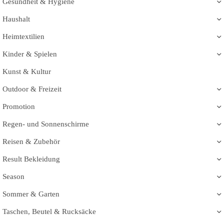
Gesundheit & Hygiene
Haushalt
Heimtextilien
Kinder & Spielen
Kunst & Kultur
Outdoor & Freizeit
Promotion
Regen- und Sonnenschirme
Reisen & Zubehör
Result Bekleidung
Season
Sommer & Garten
Taschen, Beutel & Rucksäcke