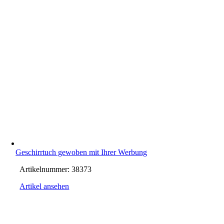
Geschirrtuch gewoben mit Ihrer Werbung
Artikelnummer:
38373
Artikel ansehen