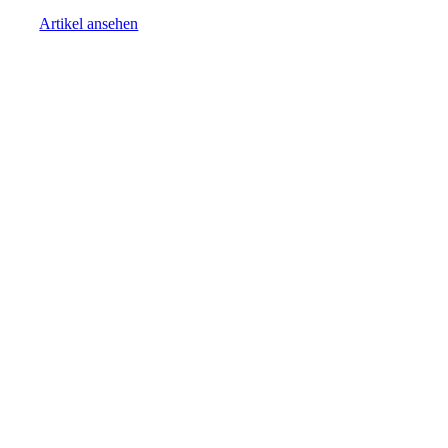
Artikel ansehen