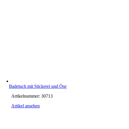
Badetuch mit Stickerei und Öse
Artikelnummer:
30713
Artikel ansehen