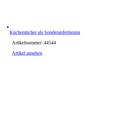
Küchentücher als Sonderanfertigung
Artikelnummer:
44544
Artikel ansehen