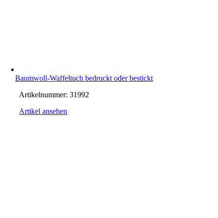
Baumwoll-Waffeltuch bedruckt oder bestickt
Artikelnummer:
31992
Artikel ansehen