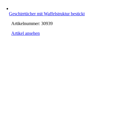
Geschirrtücher mit Waffelstruktur bestickt
Artikelnummer:
30939
Artikel ansehen