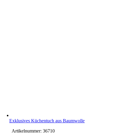
Exklusives Küchentuch aus Baumwolle
Artikelnummer:
36710