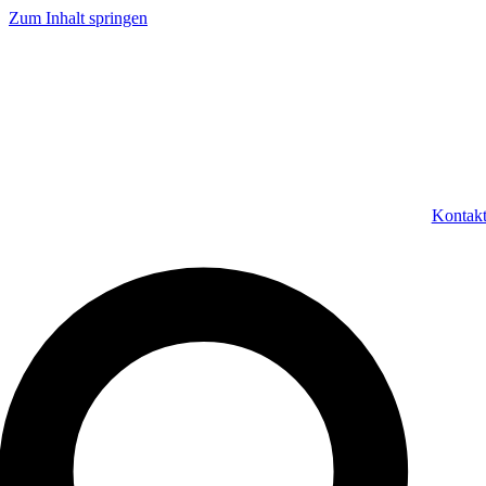
Zum Inhalt springen
Kontak