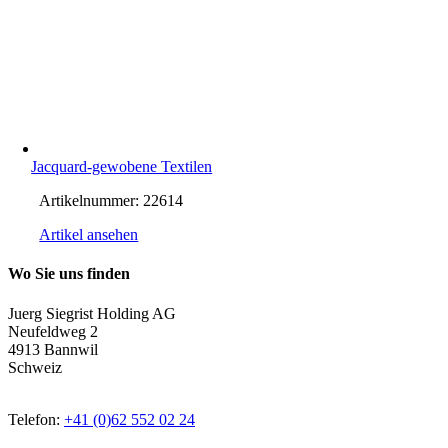
Jacquard-gewobene Textilen
Artikelnummer:
22614
Artikel ansehen
Wo Sie uns finden
Juerg Siegrist Holding AG
Neufeldweg 2
4913 Bannwil
Schweiz
Telefon:
+41 (0)62 552 02 24