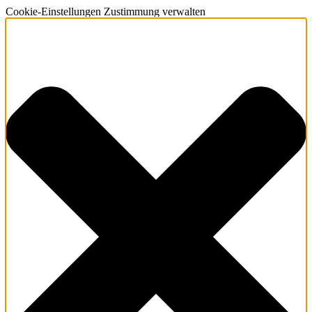
Cookie-Einstellungen Zustimmung verwalten