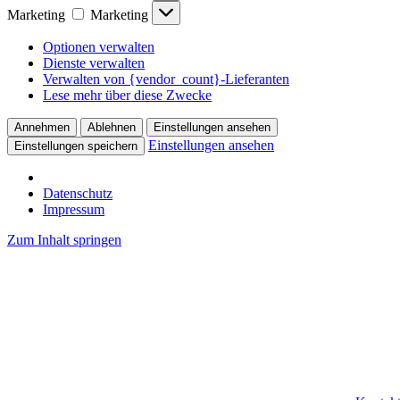
Marketing
Marketing
Optionen verwalten
Dienste verwalten
Verwalten von {vendor_count}-Lieferanten
Lese mehr über diese Zwecke
Annehmen
Ablehnen
Einstellungen ansehen
Einstellungen ansehen
Einstellungen speichern
Datenschutz
Impressum
Zum Inhalt springen