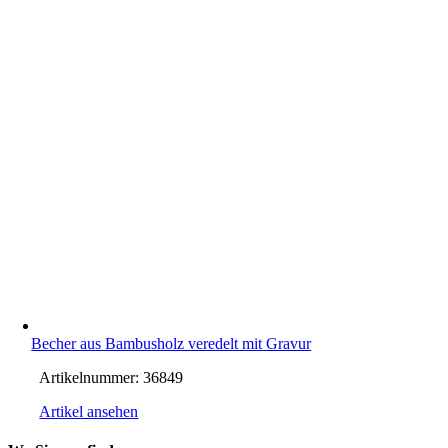
Becher aus Bambusholz veredelt mit Gravur
Artikelnummer:
36849
Artikel ansehen