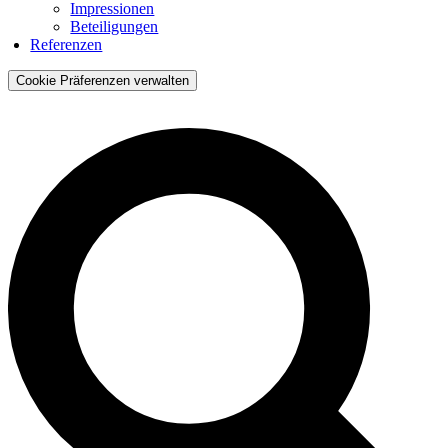
Impressionen
Beteiligungen
Referenzen
Cookie Präferenzen verwalten