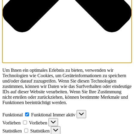
Um Ihnen ein optimales Erlebnis zu bieten, verwenden wir
Technologien wie Cookies, um Geräteinformationen zu speichern
und/oder darauf zuzugreifen. Wenn Sie diesen Technologien
zustimmen, können wir Daten wie das Surfverhalten oder eindeutige
IDs auf dieser Website verarbeiten. Wenn Sie Ihre Zustimmung
nicht erteilen oder zurückziehen, können bestimmte Merkmale und
Funktionen beeinträchtigt werden.
Funktional
Funktional
Immer aktiv
Vorlieben
Vorlieben
Statistiken
Statistiken