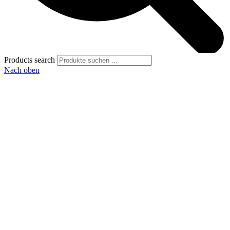
Products search
Nach oben