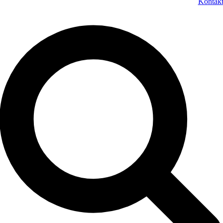
Kontak