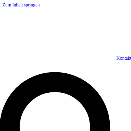
Zum Inhalt springen
Kontak