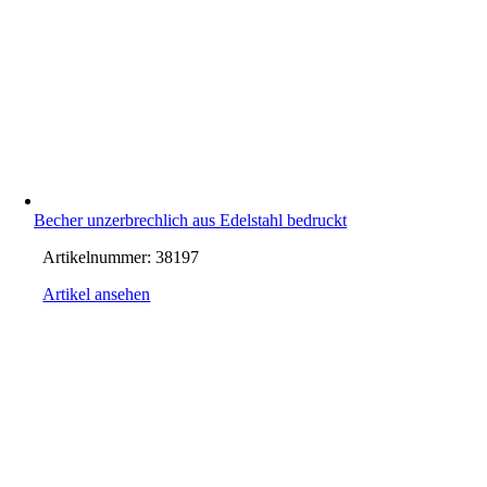
Becher unzerbrechlich aus Edelstahl bedruckt
Artikelnummer:
38197
Artikel ansehen