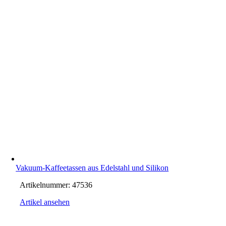
Vakuum-Kaffeetassen aus Edelstahl und Silikon
Artikelnummer:
47536
Artikel ansehen