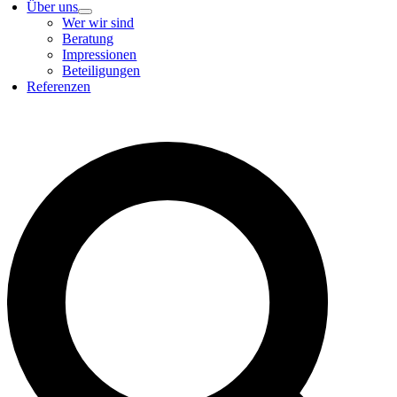
Über uns
Wer wir sind
Beratung
Impressionen
Beteiligungen
Referenzen