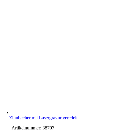
Zinnbecher mit Lasergravur veredelt
Artikelnummer:
38707