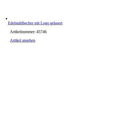
Edelstahlbecher mit Logo gelasert
Artikelnummer:
45746
Artikel ansehen