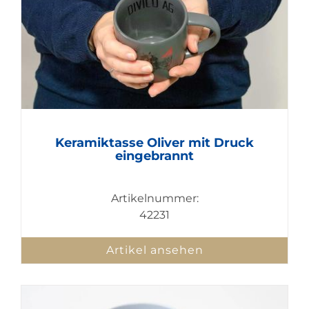
Keramiktasse Oliver mit Druck
eingebrannt
Artikelnummer:
42231
Artikel ansehen