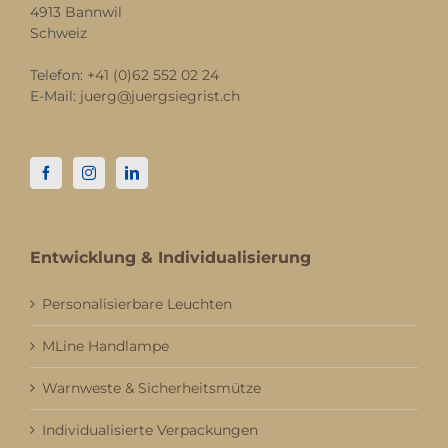
4913 Bannwil
Schweiz
Telefon:
+41 (0)62 552 02 24
E-Mail:
juerg@juergsiegrist.ch
Entwicklung & Individualisierung
Personalisierbare Leuchten
MLine Handlampe
Warnweste & Sicherheitsmütze
Individualisierte Verpackungen