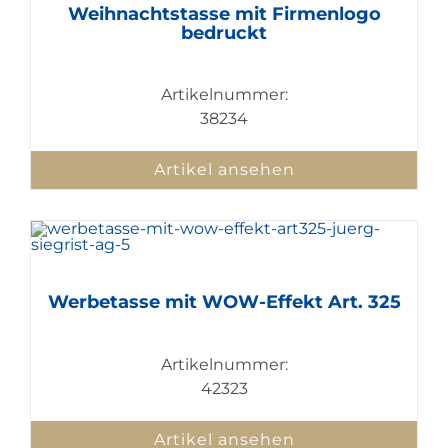
Weihnachtstasse mit Firmenlogo
bedruckt
Artikelnummer:
38234
Artikel ansehen
Werbetasse mit WOW-Effekt Art. 325
Artikelnummer:
42323
Artikel ansehen