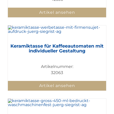
Artikel ansehen
Keramiktasse für Kaffeeautomaten mit
individueller Gestaltung
Artikelnummer:
32063
Artikel ansehen