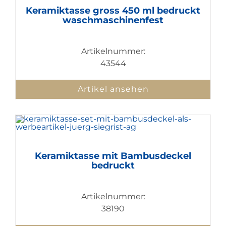
Keramiktasse gross 450 ml bedruckt
waschmaschinenfest
Artikelnummer:
43544
Artikel ansehen
Keramiktasse mit Bambusdeckel
bedruckt
Artikelnummer:
38190