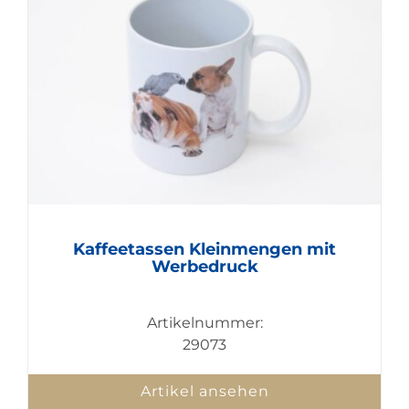
Kaffeetassen Kleinmengen mit
Werbedruck
Artikelnummer:
29073
Artikel ansehen