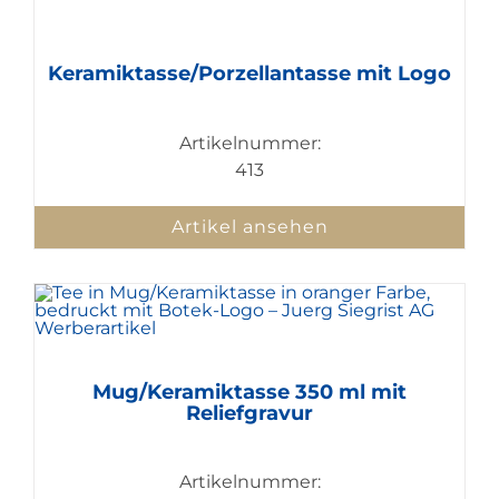
Keramiktasse/Porzellantasse mit Logo
Artikelnummer:
413
Artikel ansehen
Mug/Keramiktasse 350 ml mit
Reliefgravur
Artikelnummer: