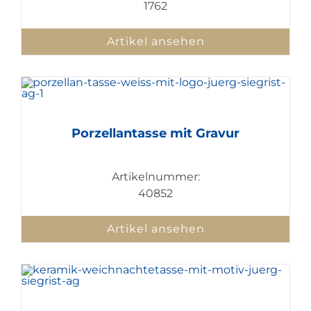
1762
Artikel ansehen
Porzellantasse mit Gravur
Artikelnummer:
40852
Artikel ansehen