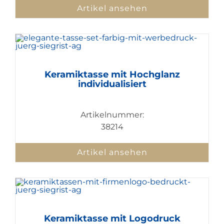
Artikel ansehen
Keramiktasse mit Hochglanz
individualisiert
Artikelnummer:
38214
Artikel ansehen
Keramiktasse mit Logodruck