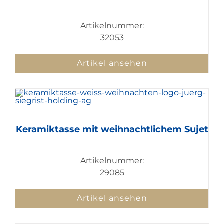
Artikelnummer:
32053
Artikel ansehen
Keramiktasse mit weihnachtlichem Sujet
Artikelnummer:
29085
Artikel ansehen