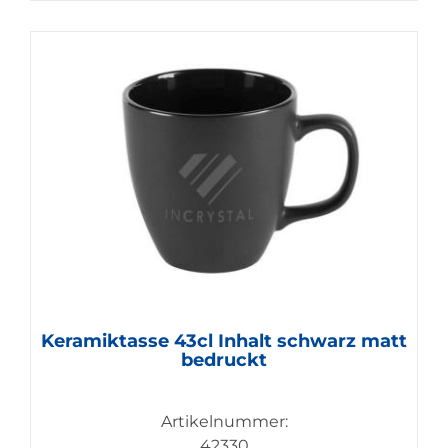
Keramiktasse 43cl Inhalt schwarz matt
bedruckt
Artikelnummer:
42330