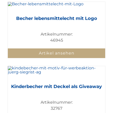
Becher lebensmittelecht mit Logo
Artikelnummer:
46945
Artikel ansehen
Kinderbecher mit Deckel als Giveaway
Artikelnummer:
32767