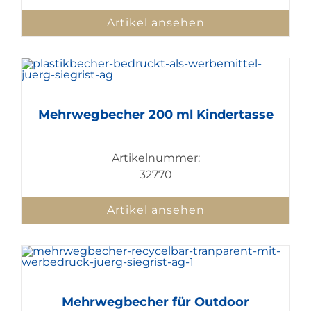
Artikel ansehen
Mehrwegbecher 200 ml Kindertasse
Artikelnummer:
32770
Artikel ansehen
Mehrwegbecher für Outdoor