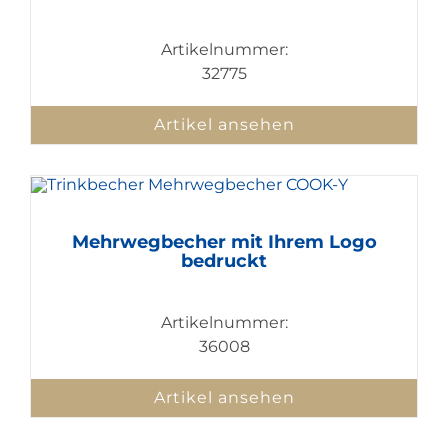
Artikelnummer:
32775
Artikel ansehen
Mehrwegbecher mit Ihrem Logo
bedruckt
Artikelnummer:
36008
Artikel ansehen