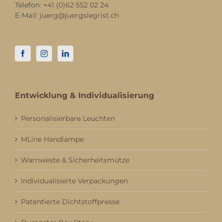
Telefon:
+41 (0)62 552 02 24
E-Mail:
juerg@juergsiegrist.ch
Entwicklung & Individualisierung
Personalisierbare Leuchten
MLine Handlampe
Warnweste & Sicherheitsmütze
Individualisierte Verpackungen
Patentierte Dichtstoffpresse