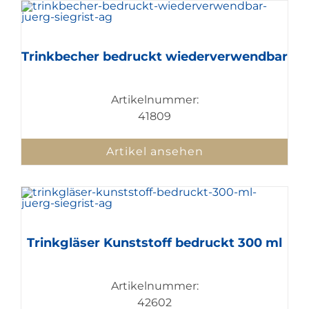
Trinkbecher bedruckt wiederverwendbar
Artikelnummer:
41809
Artikel ansehen
Trinkgläser Kunststoff bedruckt 300 ml
Artikelnummer:
42602