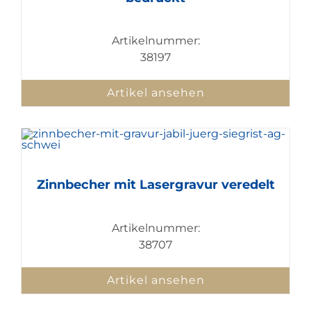
Artikelnummer:
38197
Artikel ansehen
Zinnbecher mit Lasergravur veredelt
Artikelnummer:
38707
Artikel ansehen