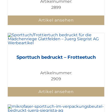
Artikelnummer:
2899
Artikel ansehen
Sporttuch bedruckt – Frotteetuch
Artikelnummer:
2909
Artikel ansehen