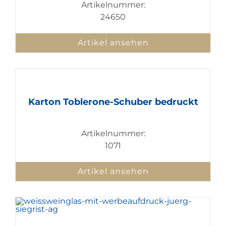
Artikelnummer:
24650
Artikel ansehen
Karton Toblerone-Schuber bedruckt
Artikelnummer:
1071
Artikel ansehen