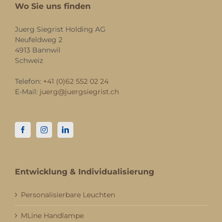
Wo Sie uns finden
Juerg Siegrist Holding AG
Neufeldweg 2
4913 Bannwil
Schweiz
Telefon:
+41 (0)62 552 02 24
E-Mail:
juerg@juergsiegrist.ch
Entwicklung & Individualisierung
Personalisierbare Leuchten
MLine Handlampe