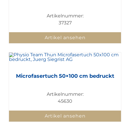
Artikelnummer:
37327
Artikel ansehen
Microfasertuch 50×100 cm bedruckt
Artikelnummer:
45630
Artikel ansehen