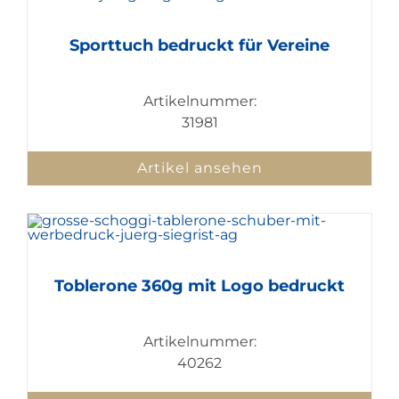
Sporttuch bedruckt für Vereine
Artikelnummer:
31981
Artikel ansehen
Toblerone 360g mit Logo bedruckt
Artikelnummer:
40262