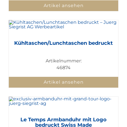
Artikel ansehen
Kühltaschen/Lunchtaschen bedruckt
Artikelnummer:
46874
Artikel ansehen
Le Temps Armbanduhr mit Logo
bedruckt Swiss Made