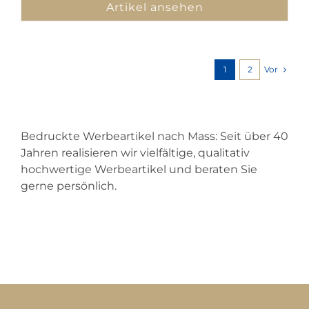
Artikel ansehen
Vor
1
2
Bedruckte Werbeartikel nach Mass: Seit über 40
Jahren realisieren wir vielfältige, qualitativ
hochwertige Werbeartikel und beraten Sie
gerne persönlich.