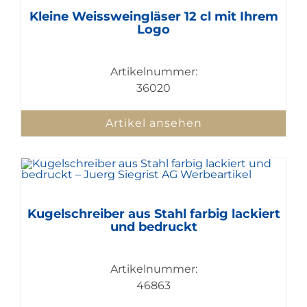
Kleine Weissweingläser 12 cl mit Ihrem
Logo
Artikelnummer:
36020
Artikel ansehen
Kugelschreiber aus Stahl farbig lackiert
und bedruckt
Artikelnummer:
46863