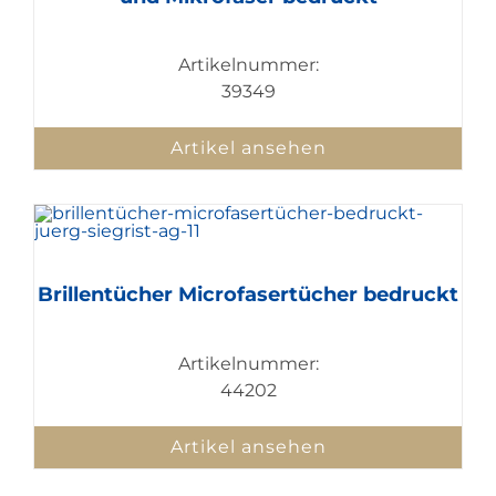
Artikelnummer:
39349
Artikel ansehen
Brillentücher Microfasertücher bedruckt
Artikelnummer:
44202
Artikel ansehen