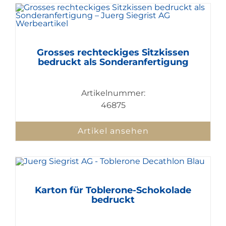
Grosses rechteckiges Sitzkissen
bedruckt als Sonderanfertigung
Artikelnummer:
46875
Artikel ansehen
Karton für Toblerone-Schokolade
bedruckt