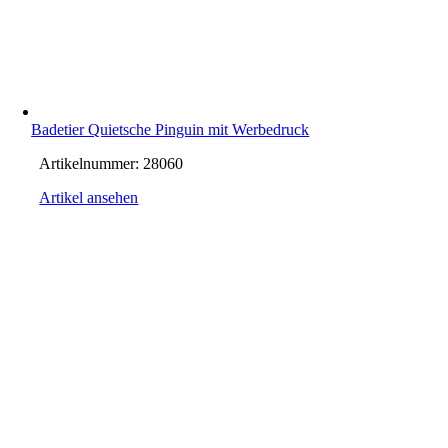
Badetier Quietsche Pinguin mit Werbedruck
Artikelnummer:
28060
Artikel ansehen