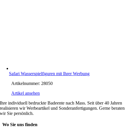
Safari Wasserspielfiguren mit Ihrer Werbung
Artikelnummer:
28050
Artikel ansehen
Ihre individuell bedruckte Badeente nach Mass. Seit über 40 Jahren
realisieren wir Werbeartikel und Sonderanfertigungen. Gerne beraten
wir Sie persönlich.
Wo Sie uns finden