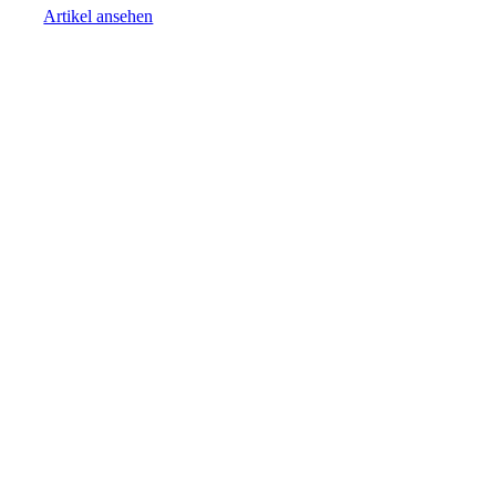
Artikel ansehen