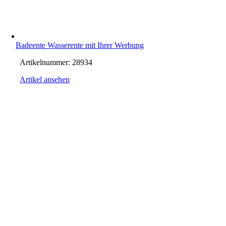
Badeente Wasserente mit Ihrer Werbung
Artikelnummer:
28934
Artikel ansehen