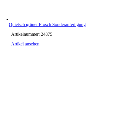
Quietsch grüner Frosch Sonderanfertigung
Artikelnummer:
24875
Artikel ansehen