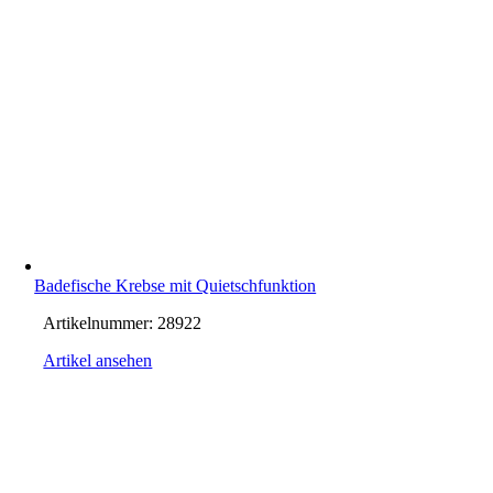
Badefische Krebse mit Quietschfunktion
Artikelnummer:
28922
Artikel ansehen