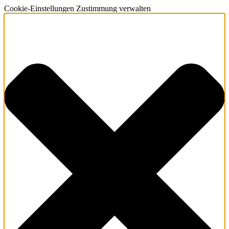
Cookie-Einstellungen Zustimmung verwalten