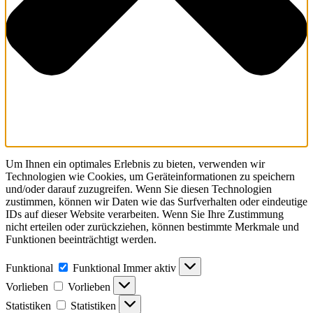
Um Ihnen ein optimales Erlebnis zu bieten, verwenden wir
Technologien wie Cookies, um Geräteinformationen zu speichern
und/oder darauf zuzugreifen. Wenn Sie diesen Technologien
zustimmen, können wir Daten wie das Surfverhalten oder eindeutige
IDs auf dieser Website verarbeiten. Wenn Sie Ihre Zustimmung
nicht erteilen oder zurückziehen, können bestimmte Merkmale und
Funktionen beeinträchtigt werden.
Funktional
Funktional
Immer aktiv
Vorlieben
Vorlieben
Statistiken
Statistiken