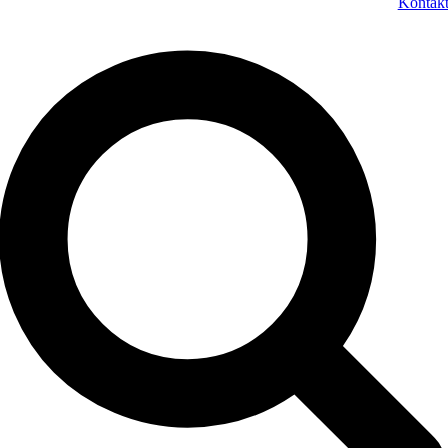
Kontak