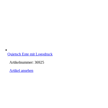
Quietsch Ente mit Logodruck
Artikelnummer:
36925
Artikel ansehen