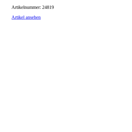
Artikelnummer:
24819
Artikel ansehen