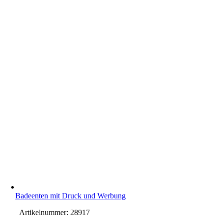
Badeenten mit Druck und Werbung
Artikelnummer:
28917