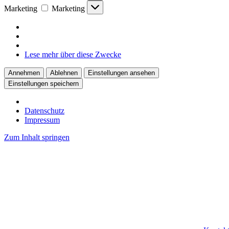
Marketing
Marketing
Lese mehr über diese Zwecke
Annehmen
Ablehnen
Einstellungen ansehen
Einstellungen speichern
Datenschutz
Impressum
Zum Inhalt springen