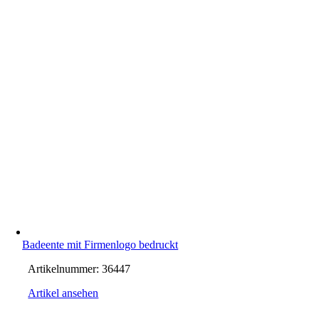
Badeente mit Firmenlogo bedruckt
Artikelnummer:
36447
Artikel ansehen