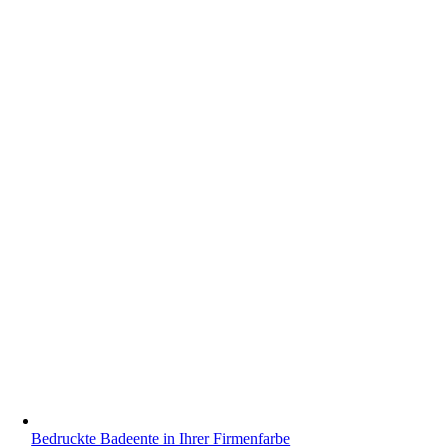
Bedruckte Badeente in Ihrer Firmenfarbe