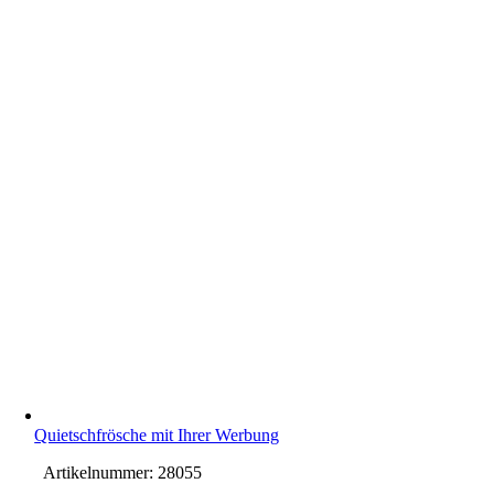
Quietschfrösche mit Ihrer Werbung
Artikelnummer:
28055