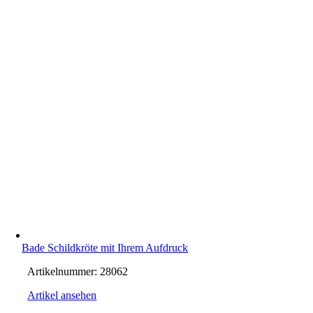
Bade Schildkröte mit Ihrem Aufdruck
Artikelnummer:
28062
Artikel ansehen