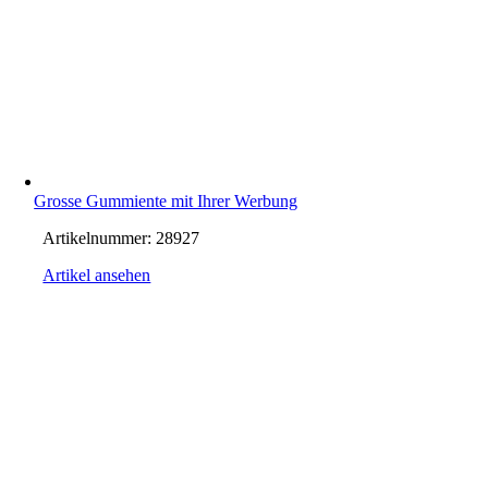
Grosse Gummiente mit Ihrer Werbung
Artikelnummer:
28927
Artikel ansehen