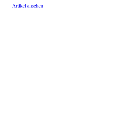
Artikel ansehen